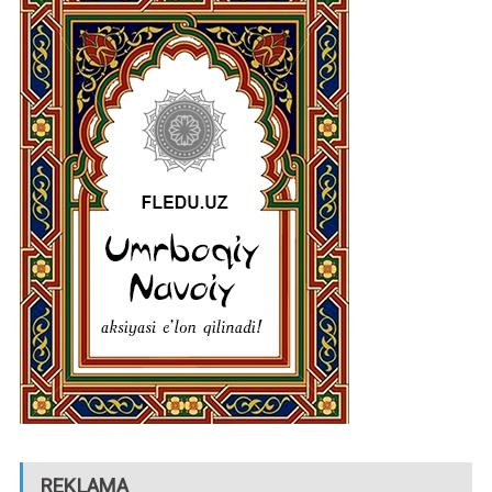
REKLAMA