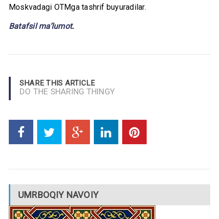
Moskvadagi OTMga tashrif buyuradilar.
Batafsil ma’lumot
.
SHARE THIS ARTICLE
DO THE SHARING THINGY
UMRBOQIY NAVOIY