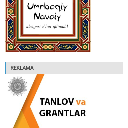
REKLAMA