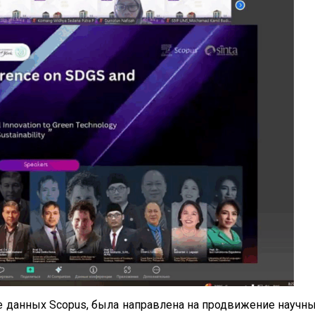
е данных Scopus, была направлена на продвижение научн