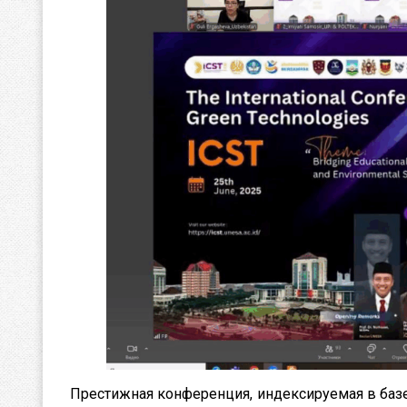
Престижная конференция, индексируемая в баз