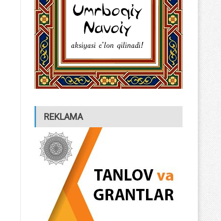
REKLAMA