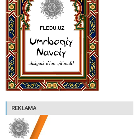
REKLAMA