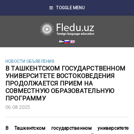
TOGGLE MENU
НОВОСТИ
ОБЪЯВЛЕНИЯ
В ТАШКЕНТСКОМ ГОСУДАРСТВЕННОМ
УНИВЕРСИТЕТЕ ВОСТОКОВЕДЕНИЯ
ПРОДОЛЖАЕТСЯ ПРИЕМ НА
СОВМЕСТНУЮ ОБРАЗОВАТЕЛЬНУЮ
ПРОГРАММУ
06.08.2025
В Ташкентском государственном университете