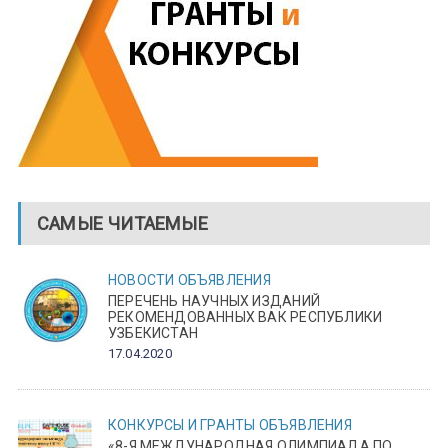
САМЫЕ ЧИТАЕМЫЕ
НОВОСТИ
ОБЪЯВЛЕНИЯ
ПЕРЕЧЕНЬ НАУЧНЫХ ИЗДАНИЙ
РЕКОМЕНДОВАННЫХ ВАК РЕСПУБЛИКИ
УЗБЕКИСТАН
17.04.2020
КОНКУРСЫ И ГРАНТЫ
ОБЪЯВЛЕНИЯ
«8-Я МЕЖДУНАРОДНАЯ ОЛИМПИАДА ПО