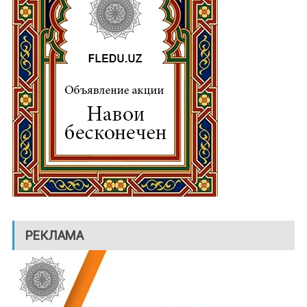
РЕКЛАМА