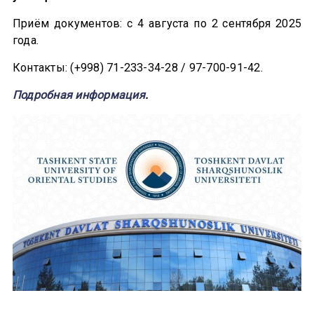
Приём документов: с 4 августа по 2 сентября 2025
года.
Контакты: (+998) 71-233-34-28 / 97-700-91-42.
Подробная информация
.