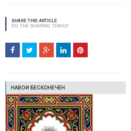
SHARE THIS ARTICLE
DO THE SHARING THINGY
НАВОИ БЕСКОНЕЧЕН