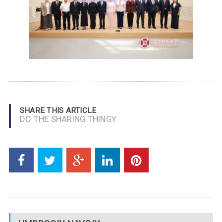
SHARE THIS ARTICLE
DO THE SHARING THINGY