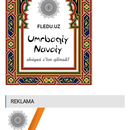
REKLAMA