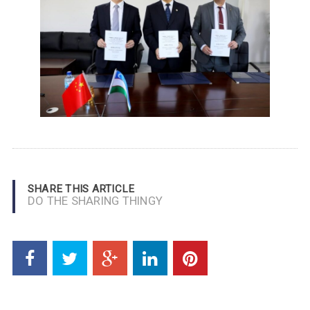
SHARE THIS ARTICLE
DO THE SHARING THINGY