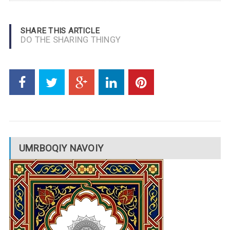
SHARE THIS ARTICLE
DO THE SHARING THINGY
UMRBOQIY NAVOIY