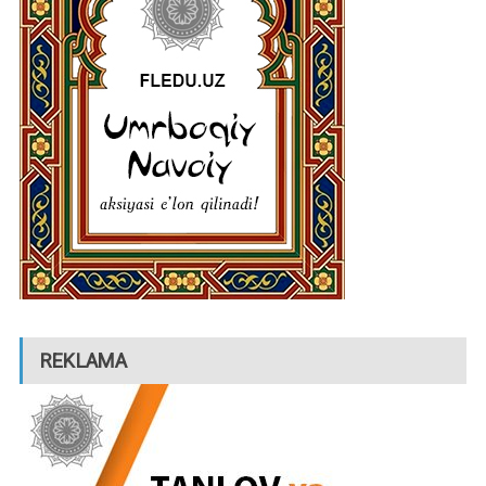
REKLAMA