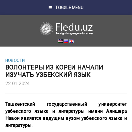
TOGGLE MENU
НОВОСТИ
ВОЛОНТЕРЫ ИЗ КОРЕИ НАЧАЛИ
ИЗУЧАТЬ УЗБЕКСКИЙ ЯЗЫК
22.01.2024
Ташкентский государственный университет
узбекского языка и литературы имени Алишера
Навои является ведущим вузом узбекского языка и
литературы.