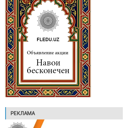
РЕКЛАМА