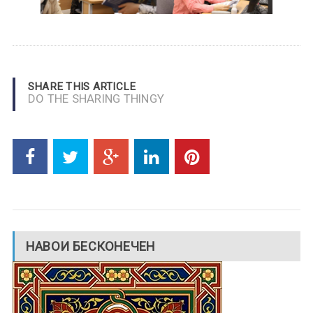
SHARE THIS ARTICLE
DO THE SHARING THINGY
НАВОИ БЕСКОНЕЧЕН