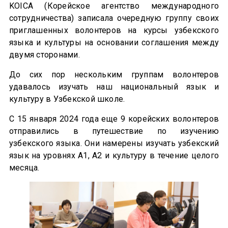
KOICA (Корейское агентство международного
сотрудничества) записала очередную группу своих
приглашенных волонтеров на курсы узбекского
языка и культуры на основании соглашения между
двумя сторонами.
До сих пор нескольким группам волонтеров
удавалось изучать наш национальный язык и
культуру в Узбекской школе.
С 15 января 2024 года еще 9 корейских волонтеров
отправились в путешествие по изучению
узбекского языка. Они намерены изучать узбекский
язык на уровнях А1, А2 и культуру в течение целого
месяца.