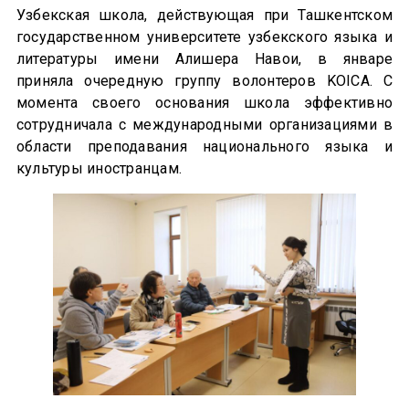
Узбекская школа, действующая при Ташкентском
государственном университете узбекского языка и
литературы имени Алишера Навои, в январе
приняла очередную группу волонтеров KOICA. С
момента своего основания школа эффективно
сотрудничала с международными организациями в
области преподавания национального языка и
культуры иностранцам.