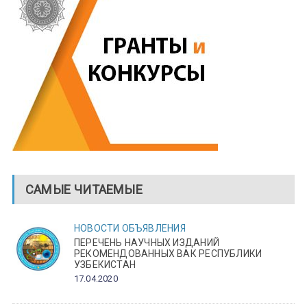
САМЫЕ ЧИТАЕМЫЕ
НОВОСТИ
ОБЪЯВЛЕНИЯ
ПЕРЕЧЕНЬ НАУЧНЫХ ИЗДАНИЙ
РЕКОМЕНДОВАННЫХ ВАК РЕСПУБЛИКИ
УЗБЕКИСТАН
17.04.2020