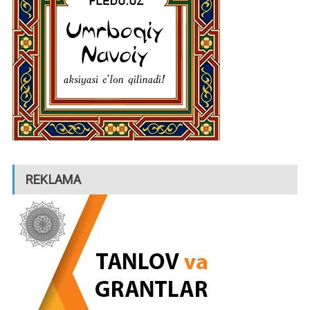
REKLAMA