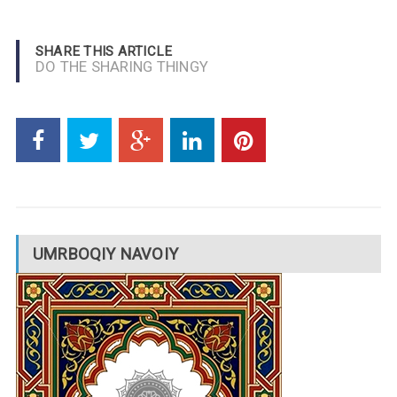
SHARE THIS ARTICLE
DO THE SHARING THINGY
UMRBOQIY NAVOIY