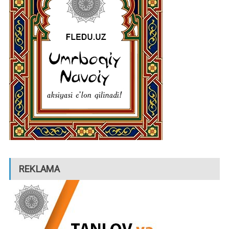
REKLAMA