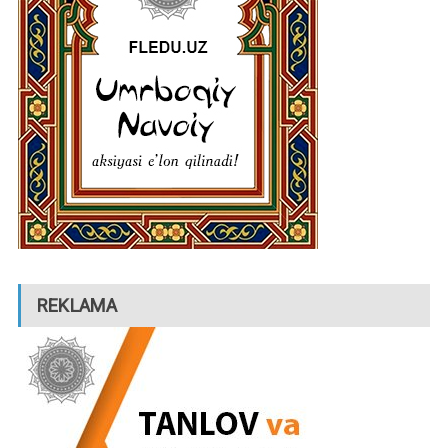
REKLAMA