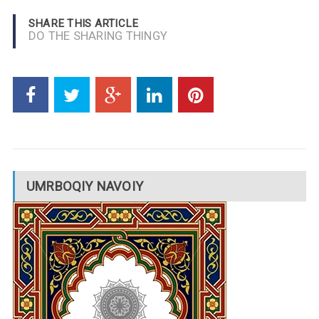
SHARE THIS ARTICLE
DO THE SHARING THINGY
UMRBOQIY NAVOIY