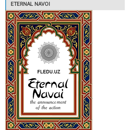
ETERNAL NAVOI