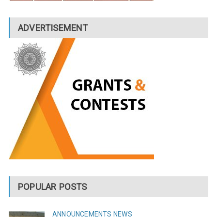
ADVERTISEMENT
POPULAR POSTS
ANNOUNCEMENTS
NEWS