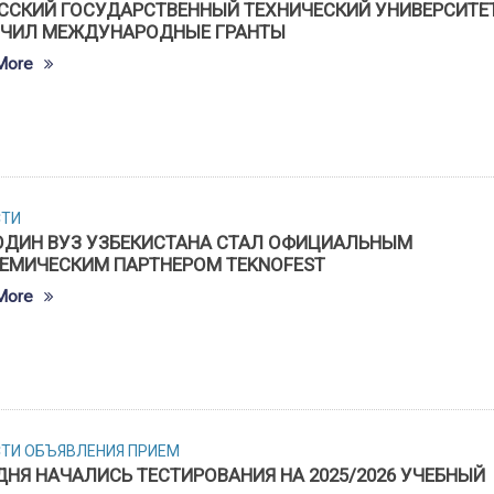
ССКИЙ ГОСУДАРСТВЕННЫЙ ТЕХНИЧЕСКИЙ УНИВЕРСИТЕ
ЧИЛ МЕЖДУНАРОДНЫЕ ГРАНТЫ
More
СТИ
ОДИН ВУЗ УЗБЕКИСТАНА СТАЛ ОФИЦИАЛЬНЫМ
ЕМИЧЕСКИМ ПАРТНЕРОМ TEKNOFEST
More
СТИ
ОБЪЯВЛЕНИЯ
ПРИЕМ
ДНЯ НАЧАЛИСЬ ТЕСТИРОВАНИЯ НА 2025/2026 УЧЕБНЫЙ