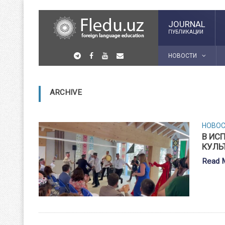
JOURNAL
ПУБЛИКАЦИИ
НОВОСТИ
ARCHIVE
НОВО
В ИС
КУЛЬ
Read 