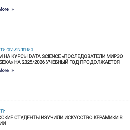
More
СТИ
ОБЪЯВЛЕНИЯ
М НА КУРСЫ DATA SCIENCE «ПОСЛЕДОВАТЕЛИ МИРЗО
БЕКА» НА 2025/2026 УЧЕБНЫЙ ГОД ПРОДОЛЖАЕТСЯ
More
СТИ
КСКИЕ СТУДЕНТЫ ИЗУЧИЛИ ИСКУССТВО КЕРАМИКИ В
ИИ