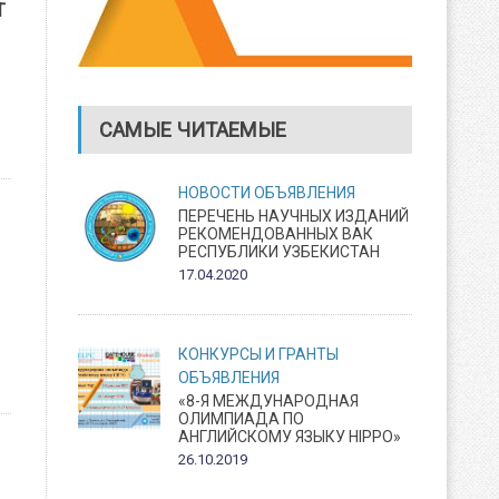
Т
САМЫЕ ЧИТАЕМЫЕ
НОВОСТИ
ОБЪЯВЛЕНИЯ
ПЕРЕЧЕНЬ НАУЧНЫХ ИЗДАНИЙ
РЕКОМЕНДОВАННЫХ ВАК
РЕСПУБЛИКИ УЗБЕКИСТАН
17.04.2020
КОНКУРСЫ И ГРАНТЫ
ОБЪЯВЛЕНИЯ
«8-Я МЕЖДУНАРОДНАЯ
ОЛИМПИАДА ПО
АНГЛИЙСКОМУ ЯЗЫКУ HIPPO»
26.10.2019