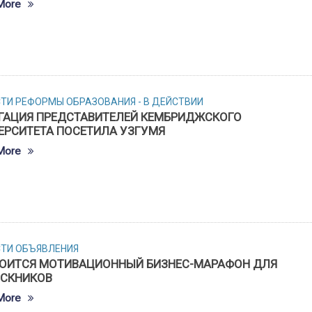
More
СТИ
РЕФОРМЫ ОБРАЗОВАНИЯ - В ДЕЙСТВИИ
ГАЦИЯ ПРЕДСТАВИТЕЛЕЙ КЕМБРИДЖСКОГО
ЕРСИТЕТА ПОСЕТИЛА УЗГУМЯ
More
СТИ
ОБЪЯВЛЕНИЯ
ОИТСЯ МОТИВАЦИОННЫЙ БИЗНЕС-МАРАФОН ДЛЯ
СКНИКОВ
More