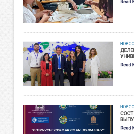
Read 
НОВО
ДЕЛЕ
УНИВ
Read 
НОВО
СОСТ
ВЫПУ
Read 