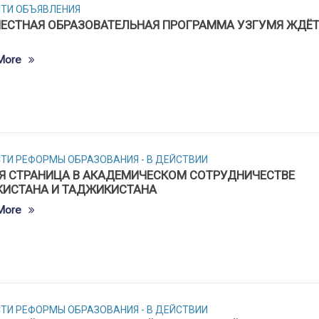
СТИ
ОБЪЯВЛЕНИЯ
ЕСТНАЯ ОБРАЗОВАТЕЛЬНАЯ ПРОГРАММА УЗГУМЯ ЖДЁ
More
СТИ
РЕФОРМЫ ОБРАЗОВАНИЯ - В ДЕЙСТВИИ
Я СТРАНИЦА В АКАДЕМИЧЕСКОМ СОТРУДНИЧЕСТВЕ
КИСТАНА И ТАДЖИКИСТАНА
More
СТИ
РЕФОРМЫ ОБРАЗОВАНИЯ - В ДЕЙСТВИИ