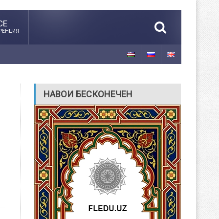
CE
РЕНЦИЯ
НАВОИ БЕСКОНЕЧЕН