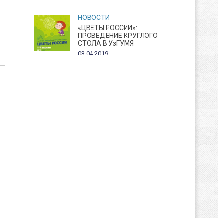
НОВОСТИ
«ЦВЕТЫ РОССИИ»:
ПРОВЕДЕНИЕ КРУГЛОГО
СТОЛА В УзГУМЯ
03.04.2019