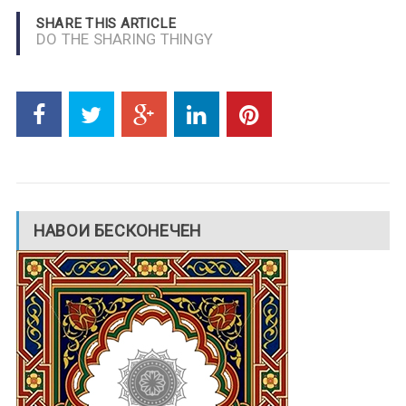
SHARE THIS ARTICLE
DO THE SHARING THINGY
НАВОИ БЕСКОНЕЧЕН