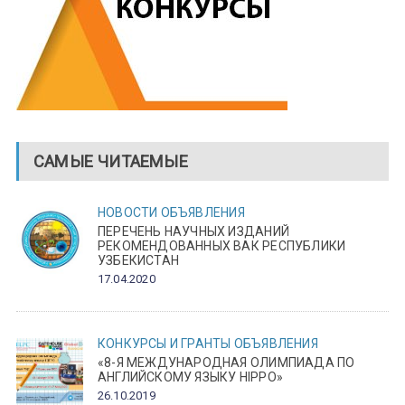
САМЫЕ ЧИТАЕМЫЕ
НОВОСТИ
ОБЪЯВЛЕНИЯ
ПЕРЕЧЕНЬ НАУЧНЫХ ИЗДАНИЙ
РЕКОМЕНДОВАННЫХ ВАК РЕСПУБЛИКИ
УЗБЕКИСТАН
17.04.2020
КОНКУРСЫ И ГРАНТЫ
ОБЪЯВЛЕНИЯ
«8-Я МЕЖДУНАРОДНАЯ ОЛИМПИАДА ПО
АНГЛИЙСКОМУ ЯЗЫКУ HIPPO»
26.10.2019