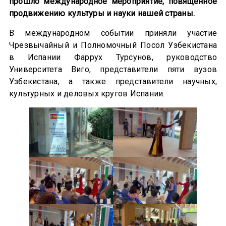
прошло международное мероприятие, повященное
продвижению культуры и науки нашей страны.
В международном событии приняли участие
Чрезвычайный и Полномочный Посол Узбекистана
в Испании Фаррух Турсунов, руководство
Университета Виго, представители пяти вузов
Узбекистана, а также представители научных,
культурных и деловых кругов Испании.