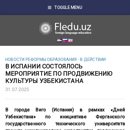
TOGGLE MENU
НОВОСТИ
РЕФОРМЫ ОБРАЗОВАНИЯ - В ДЕЙСТВИИ
В ИСПАНИИ СОСТОЯЛОСЬ
МЕРОПРИЯТИЕ ПО ПРОДВИЖЕНИЮ
КУЛЬТУРЫ УЗБЕКИСТАНА
31.07.2025
В городе Виго (Испания) в рамках «Дней
Узбекистана» по инициативе Ферганского
государственного технического университета