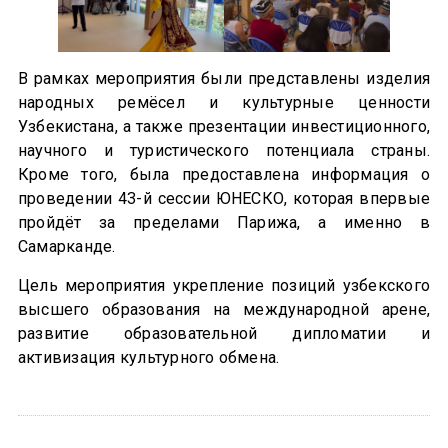
В рамках мероприятия были представлены изделия
народных ремёсел и культурные ценности
Узбекистана, а также презентации инвестиционного,
научного и туристического потенциала страны.
Кроме того, была предоставлена информация о
проведении 43-й сессии ЮНЕСКО, которая впервые
пройдёт за пределами Парижа, а именно в
Самарканде.
Цель мероприятия укрепление позиций узбекского
высшего образования на международной арене,
развитие образовательной дипломатии и
активизация культурного обмена.