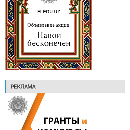
РЕКЛАМА