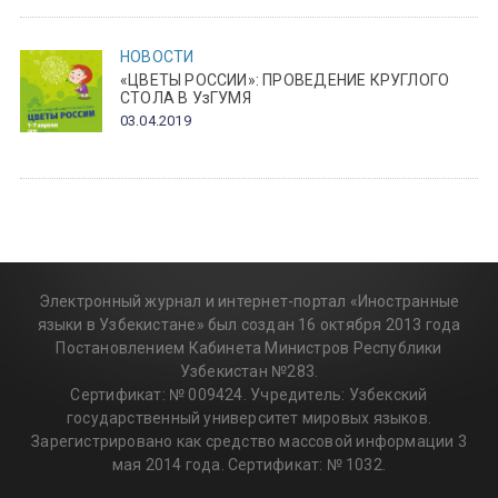
НОВОСТИ
«ЦВЕТЫ РОССИИ»: ПРОВЕДЕНИЕ КРУГЛОГО
СТОЛА В УзГУМЯ
03.04.2019
Электронный журнал и интернет-портал «Иностранные
языки в Узбекистане» был создан 16 октября 2013 года
Постановлением Кабинета Министров Республики
Узбекистан №283.
Сертификат: № 009424. Учредитель: Узбекский
государственный университет мировых языков.
Зарегистрировано как средство массовой информации 3
мая 2014 года. Сертификат: № 1032.