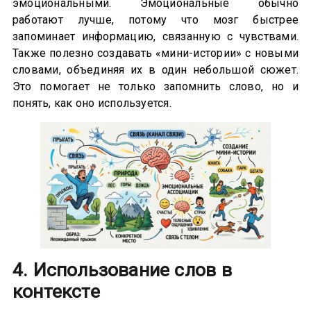
эмоциональными. Эмоциональные обычно
работают лучше, потому что мозг быстрее
запоминает информацию, связанную с чувствами.
Также полезно создавать «мини-истории» с новыми
словами, объединяя их в один небольшой сюжет.
Это помогает не только запомнить слово, но и
понять, как оно используется.
4. Использование слов в
контексте