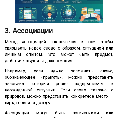
3. Ассоциации
Метод ассоциаций заключается в том, чтобы
связывать новое слово с образом, ситуацией или
личным опытом. Это может быть предмет,
действие, звук или даже эмоция.
Например, если нужно запомнить слово,
обозначающее «прыгать», можно представить
человека, который резко подпрыгивает в
неожиданной ситуации. Если слово связано с
природой, можно представить конкретное место —
парк, горы или дождь.
Ассоциации могут быть логическими или