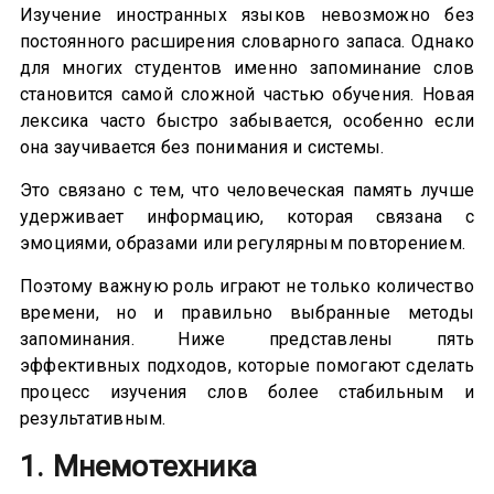
Изучение иностранных языков невозможно без
постоянного расширения словарного запаса. Однако
для многих студентов именно запоминание слов
становится самой сложной частью обучения. Новая
лексика часто быстро забывается, особенно если
она заучивается без понимания и системы.
Это связано с тем, что человеческая память лучше
удерживает информацию, которая связана с
эмоциями, образами или регулярным повторением.
Поэтому важную роль играют не только количество
времени, но и правильно выбранные методы
запоминания. Ниже представлены пять
эффективных подходов, которые помогают сделать
процесс изучения слов более стабильным и
результативным.
1. Мнемотехника