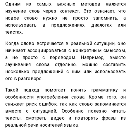
Одним из самых важных методов является
изучение слов через контекст. Это означает, что
новое слово нужно не просто запомнить, а
использовать в предложениях, диалогах или
текстах.
Когда слово встречается в реальной ситуации, оно
начинает ассоциироваться с конкретным смыслом,
а не просто с переводом. Например, вместо
заучивания слова отдельно, можно составить
несколько предложений с ним или использовать
его в разговоре.
Такой подход помогает понять грамматику и
особенности употребления слова. Кроме того, он
снижает риск ошибок, так как слово запоминается
вместе с ситуацией. Особенно полезно читать
тексты, смотреть видео и повторять фразы из
реальной речи носителей языка.