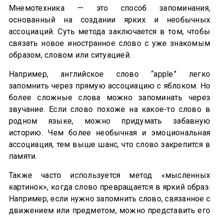
Мнемотехника — это способ запоминания,
основанный на создании ярких и необычных
ассоциаций. Суть метода заключается в том, чтобы
связать новое иностранное слово с уже знакомым
образом, словом или ситуацией.
Например, английское слово “apple” легко
запомнить через прямую ассоциацию с яблоком. Но
более сложные слова можно запоминать через
звучание. Если слово похоже на какое-то слово в
родном языке, можно придумать забавную
историю. Чем более необычная и эмоциональная
ассоциация, тем выше шанс, что слово закрепится в
памяти.
Также часто используется метод «мысленных
картинок», когда слово превращается в яркий образ.
Например, если нужно запомнить слово, связанное с
движением или предметом, можно представить его