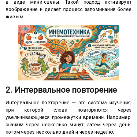
в виде мини-сцены. Такой подход активирует
воображение и делает процесс запоминания более
живым.
2. Интервальное повторение
Интервальное повторение — это система изучения,
при которой слова повторяются через
увеличивающиеся промежутки времени. Например:
сначала через несколько минут, затем через день,
потом через несколько дней и через неделю.