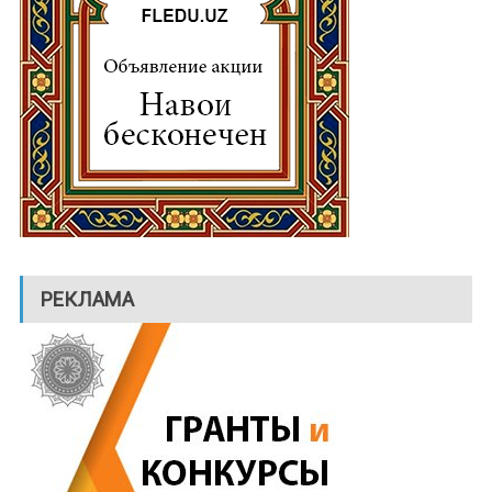
РЕКЛАМА