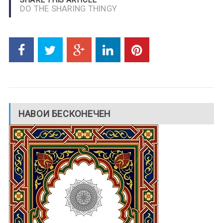
SHARE THIS ARTICLE
DO THE SHARING THINGY
НАВОИ БЕСКОНЕЧЕН