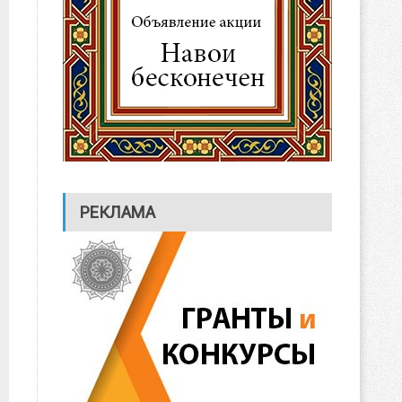
РЕКЛАМА