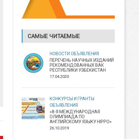
САМЫЕ ЧИТАЕМЫЕ
НОВОСТИ
ОБЪЯВЛЕНИЯ
ПЕРЕЧЕНЬ НАУЧНЫХ ИЗДАНИЙ
РЕКОМЕНДОВАННЫХ ВАК
РЕСПУБЛИКИ УЗБЕКИСТАН
17.04.2020
КОНКУРСЫ И ГРАНТЫ
ОБЪЯВЛЕНИЯ
«8-Я МЕЖДУНАРОДНАЯ
ОЛИМПИАДА ПО
АНГЛИЙСКОМУ ЯЗЫКУ HIPPO»
26.10.2019