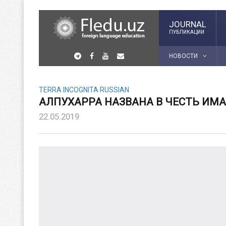
JOURNAL
ПУБЛИКАЦИИ
НОВОСТИ
TERRA INCOGNITA RUSSIAN
АЛПУХАРРА НАЗВАНА В ЧЕСТЬ ИМ
22.05.2019