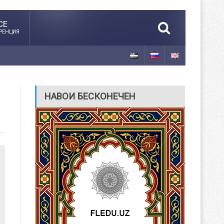
CE
РЕНЦИЯ
НАВОИ БЕСКОНЕЧЕН