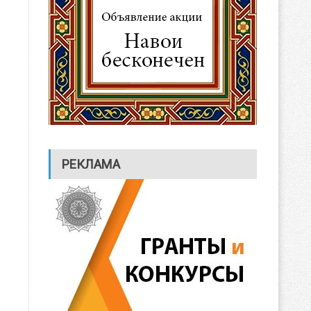
РЕКЛАМА