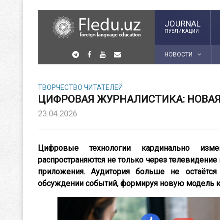
JOURNAL
ПУБЛИКАЦИИ
НОВОСТИ
ТВОРЧЕСТВО ЧИТАТЕЛЕЙ
ЦИФРОВАЯ ЖУРНАЛИСТИКА: НОВА
23.04.2026
Цифровые технологии кардинально изме
распространяются не только через телевидение 
приложения. Аудитория больше не остаётс
обсуждении событий, формируя новую модель 