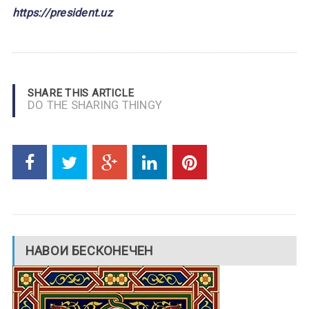
https://president.uz
SHARE THIS ARTICLE
DO THE SHARING THINGY
НАВОИ БЕСКОНЕЧЕН