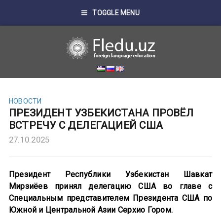
TOGGLE MENU
НОВОСТИ
ПРЕЗИДЕНТ УЗБЕКИСТАНА ПРОВЁЛ
ВСТРЕЧУ С ДЕЛЕГАЦИЕЙ США
27.10.2025
Президент Республики Узбекистан Шавкат
Мирзиёев принял делегацию США во главе с
Специальным представителем Президента США по
Южной и Центральной Азии Серхио Гором.