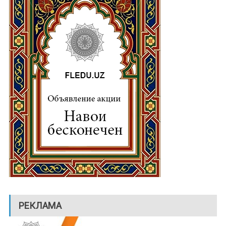
РЕКЛАМА