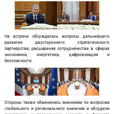
На встрече обсуждались вопросы дальнейшего
развития двустороннего стратегического
партнёрства, расширения сотрудничества в сферах
экономики, энергетики, цифровизации и
безопасности.
Стороны также обменялись мнениями по вопросам
глобального и регионального значения и обсудили