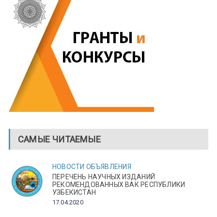
САМЫЕ ЧИТАЕМЫЕ
НОВОСТИ
ОБЪЯВЛЕНИЯ
ПЕРЕЧЕНЬ НАУЧНЫХ ИЗДАНИЙ
РЕКОМЕНДОВАННЫХ ВАК РЕСПУБЛИКИ
УЗБЕКИСТАН
17.04.2020