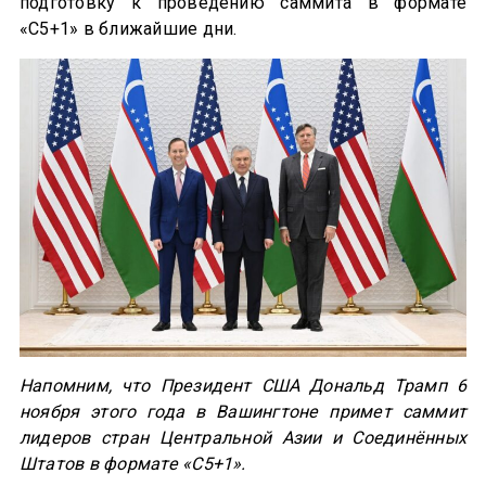
подготовку к проведению саммита в формате
«C5+1» в ближайшие дни.
Напомним, что Президент США Дональд Трамп 6
ноября этого года в Вашингтоне примет саммит
лидеров стран Центральной Азии и Соединённых
Штатов в формате «C5+1».