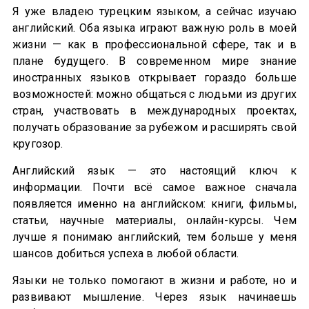
Я уже владею турецким языком, а сейчас изучаю
английский. Оба языка играют важную роль в моей
жизни — как в профессиональной сфере, так и в
плане будущего. В современном мире знание
иностранных языков открывает гораздо больше
возможностей: можно общаться с людьми из других
стран, участвовать в международных проектах,
получать образование за рубежом и расширять свой
кругозор.
Английский язык — это настоящий ключ к
информации. Почти всё самое важное сначала
появляется именно на английском: книги, фильмы,
статьи, научные материалы, онлайн-курсы. Чем
лучше я понимаю английский, тем больше у меня
шансов добиться успеха в любой области.
Языки не только помогают в жизни и работе, но и
развивают мышление. Через язык начинаешь