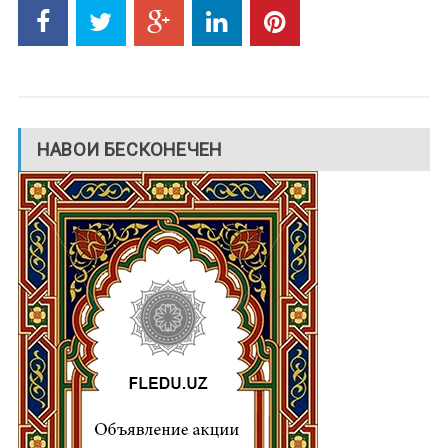
НАВОИ БЕСКОНЕЧЕН