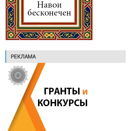
РЕКЛАМА