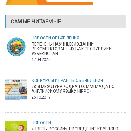
САМЫЕ ЧИТАЕМЫЕ
НОВОСТИ
ОБЪЯВЛЕНИЯ
ПЕРЕЧЕНЬ НАУЧНЫХ ИЗДАНИЙ
РЕКОМЕНДОВАННЫХ ВАК РЕСПУБЛИКИ
УЗБЕКИСТАН
17.04.2020
КОНКУРСЫ И ГРАНТЫ
ОБЪЯВЛЕНИЯ
«8-Я МЕЖДУНАРОДНАЯ ОЛИМПИАДА ПО
АНГЛИЙСКОМУ ЯЗЫКУ HIPPO»
26.10.2019
НОВОСТИ
«ЦВЕТЫ РОССИИ»: ПРОВЕДЕНИЕ КРУГЛОГО