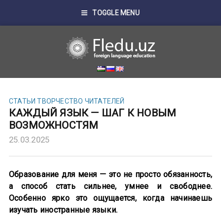
TOGGLE MENU
СТАТЬИ
ТВОРЧЕСТВО ЧИТАТЕЛЕЙ
КАЖДЫЙ ЯЗЫК — ШАГ К НОВЫМ
ВОЗМОЖНОСТЯМ
25.03.2025
Образование для меня — это не просто обязанность,
а способ стать сильнее, умнее и свободнее.
Особенно ярко это ощущается, когда начинаешь
изучать иностранные языки.