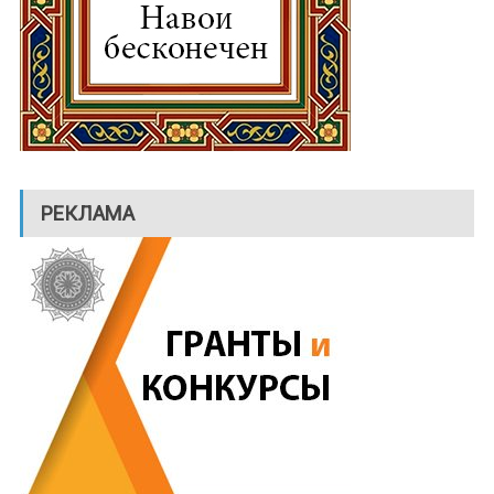
РЕКЛАМА