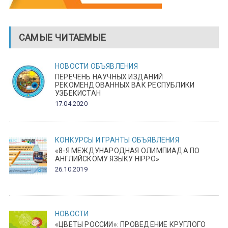
САМЫЕ ЧИТАЕМЫЕ
НОВОСТИ
ОБЪЯВЛЕНИЯ
ПЕРЕЧЕНЬ НАУЧНЫХ ИЗДАНИЙ
РЕКОМЕНДОВАННЫХ ВАК РЕСПУБЛИКИ
УЗБЕКИСТАН
17.04.2020
КОНКУРСЫ И ГРАНТЫ
ОБЪЯВЛЕНИЯ
«8-Я МЕЖДУНАРОДНАЯ ОЛИМПИАДА ПО
АНГЛИЙСКОМУ ЯЗЫКУ HIPPO»
26.10.2019
НОВОСТИ
«ЦВЕТЫ РОССИИ»: ПРОВЕДЕНИЕ КРУГЛОГО