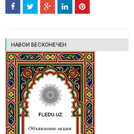
НАВОИ БЕСКОНЕЧЕН