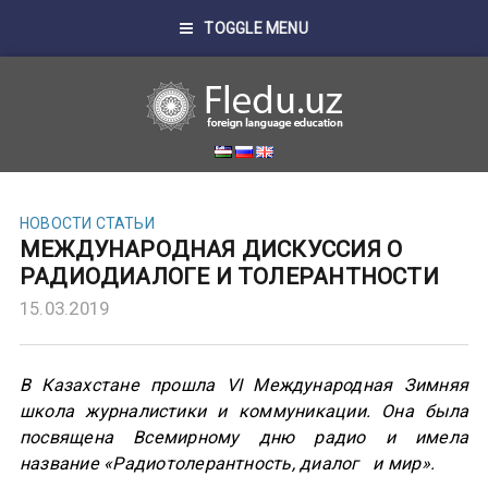
TOGGLE MENU
НОВОСТИ
СТАТЬИ
МЕЖДУНАРОДНАЯ ДИСКУССИЯ О
РАДИОДИАЛОГЕ И ТОЛЕРАНТНОСТИ
15.03.2019
В Казахстане прошла VI Международная Зимняя
школа журналистики и коммуникации. Она была
посвящена Всемирному дню радио и имела
название «Радиотолерантность, диалог и мир».