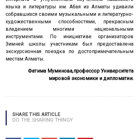
языка и литературы им. Абая из Алматы удивили
собравшихся своими музыкальными и литературно-
художественными способностями, прекрасным
владением многими национальными
инструментами. По инициативе организаторов
Зимней школы участникам был предоставлена
экскурсионная поездка по достопримечательным
местам Алматы.
Фатима Муминова,
профессор Университета
мировой экономики и дипломатии.
SHARE THIS ARTICLE
DO THE SHARING THINGY