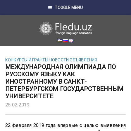
TOGGLE MENU
КОНКУРСЫ И ГРАНТЫ
НОВОСТИ
ОБЪЯВЛЕНИЯ
МЕЖДУНАРОДНАЯ ОЛИМПИАДА ПО
РУССКОМУ ЯЗЫКУ КАК
ИНОСТРАННОМУ В САНКТ-
ПЕТЕРБУРГСКОМ ГОСУДАРСТВЕННЫМ
УНИВЕРСИТЕТЕ
25.02.2019
22 февраля 2019 года впервые с целью выявления