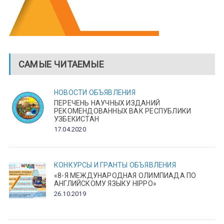
САМЫЕ ЧИТАЕМЫЕ
НОВОСТИ
ОБЪЯВЛЕНИЯ
ПЕРЕЧЕНЬ НАУЧНЫХ ИЗДАНИЙ
РЕКОМЕНДОВАННЫХ ВАК РЕСПУБЛИКИ
УЗБЕКИСТАН
17.04.2020
КОНКУРСЫ И ГРАНТЫ
ОБЪЯВЛЕНИЯ
«8-Я МЕЖДУНАРОДНАЯ ОЛИМПИАДА ПО
АНГЛИЙСКОМУ ЯЗЫКУ HIPPO»
26.10.2019