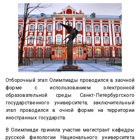
Отборочный этап Олимпиады проводился в заочной
форме с использованием электронной
образовательной среды Санкт-Петербургского
государственного университета; заключительный
этап проводился в очной форме на территории
иностранных государств.
В Олимпиаде приняла участие магистрант кафедры
русской филологии Национального университета