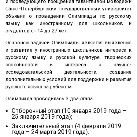
и последующего поощрения талантливой молодежи
Санкт-Петербургский государственный университет
объявил о проведении Олимпиады по русскому
языку как иностранному для школьников и
студентов от 14 до 27 лет.
Основной задачей Олимпиады является выявление
и развитие у иностранных школьников интереса к
русскому языку и русской культуре, творческих
способностей и интереса к научно-
исследовательской деятельности, создание
дополнительных условий для поддержки и развития
русского языка за рубежом.
Олимпиада проводилась в два этапа:
Отборочный этап (10 января 2019 года –
25 января 2019 года);
Заключительный этап (4 февраля 2019
года – 24 марта 2019 года).