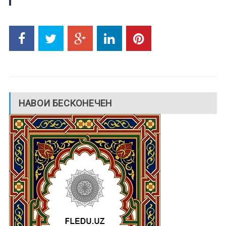
НАВОИ БЕСКОНЕЧЕН