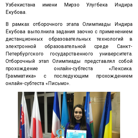
Узбекистана имени Мирзо Улугбека Индира
Ёкубова.
В рамках отборочного этапа Олимпиады Индира
Ёкубова выполнила задания заочно с применением
дистанционных образовательных технологий в
электронной образовательной среде Санкт-
Петербургского государственного университета.
Отборочный этап Олимпиады представлял собой
прохождение онлайн-субтеста «Лексика.
Грамматика» с последующим прохождением
онлайн-субтеста «Письмо».