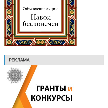
РЕКЛАМА