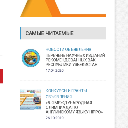
САМЫЕ ЧИТАЕМЫЕ
НОВОСТИ
ОБЪЯВЛЕНИЯ
ПЕРЕЧЕНЬ НАУЧНЫХ ИЗДАНИЙ
РЕКОМЕНДОВАННЫХ ВАК
РЕСПУБЛИКИ УЗБЕКИСТАН
17.04.2020
КОНКУРСЫ И ГРАНТЫ
ОБЪЯВЛЕНИЯ
«8-Я МЕЖДУНАРОДНАЯ
ОЛИМПИАДА ПО
АНГЛИЙСКОМУ ЯЗЫКУ HIPPO»
26.10.2019