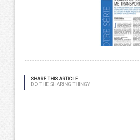
SHARE THIS ARTICLE
DO THE SHARING THINGY