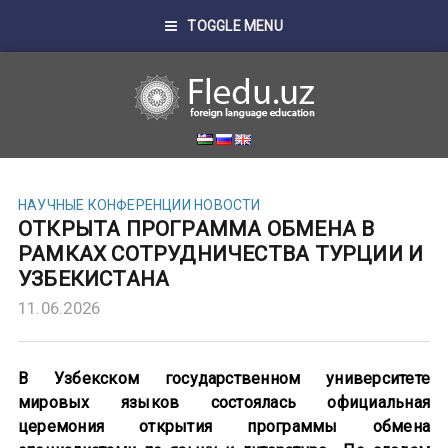
TOGGLE MENU
НАУЧНЫЕ КОНФЕРЕНЦИИ
НОВОСТИ
ОТКРЫТА ПРОГРАММА ОБМЕНА В
РАМКАХ СОТРУДНИЧЕСТВА ТУРЦИИ И
УЗБЕКИСТАНА
11.06.2026
В Узбекском государственном университете
мировых языков состоялась официальная
церемония открытия программы обмена