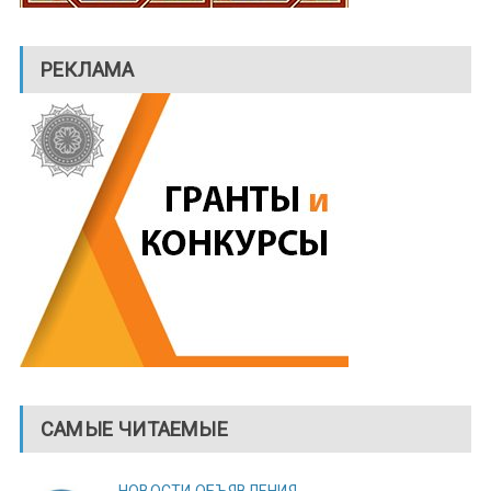
РЕКЛАМА
САМЫЕ ЧИТАЕМЫЕ