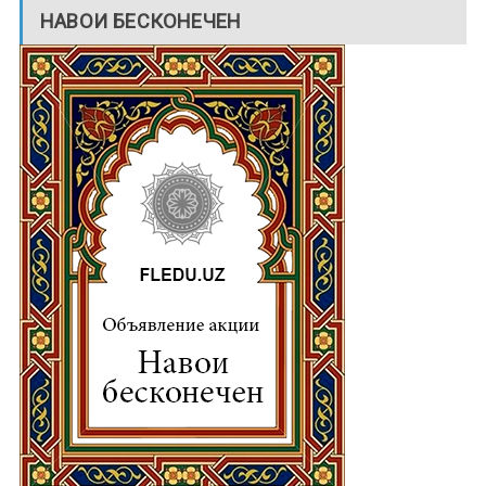
НАВОИ БЕСКОНЕЧЕН