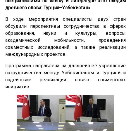
специалистами по языку и литературе «По следам
древнего слова: Турция–Узбекистан».
В ходе мероприятия специалисты двух стран
обсудили перспективы сотрудничества в сферах
образования, науки и культуры, вопросы
академической мобильности, проведения
совместных исследований, а также реализации
международных проектов.
Программа направлена на дальнейшее укрепление
сотрудничества между Узбекистаном и Турцией и
содействие реализации новых совместных
инициатив.