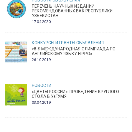
НОВОСТИ
ОБЪЯВЛЕНИЯ
ПЕРЕЧЕНЬ НАУЧНЫХ ИЗДАНИЙ
РЕКОМЕНДОВАННЫХ ВАК РЕСПУБЛИКИ
УЗБЕКИСТАН
17.04.2020
КОНКУРСЫ И ГРАНТЫ
ОБЪЯВЛЕНИЯ
«8-Я МЕЖДУНАРОДНАЯ ОЛИМПИАДА ПО
АНГЛИЙСКОМУ ЯЗЫКУ HIPPO»
26.10.2019
НОВОСТИ
«ЦВЕТЫ РОССИИ»: ПРОВЕДЕНИЕ КРУГЛОГО
СТОЛА В УзГУМЯ
03.04.2019