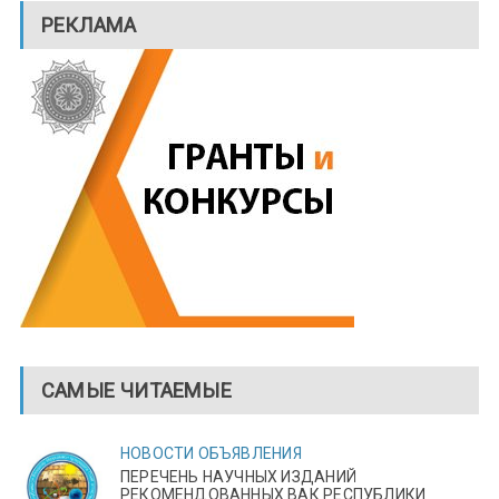
РЕКЛАМА
САМЫЕ ЧИТАЕМЫЕ
НОВОСТИ
ОБЪЯВЛЕНИЯ
ПЕРЕЧЕНЬ НАУЧНЫХ ИЗДАНИЙ
РЕКОМЕНДОВАННЫХ ВАК РЕСПУБЛИКИ