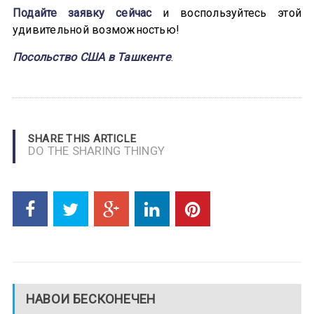
Подайте заявку сейчас
и воспользуйтесь этой
удивительной возможностью!
Посольство США в Ташкент
е
.
SHARE THIS ARTICLE
DO THE SHARING THINGY
НАВОИ БЕСКОНЕЧЕН