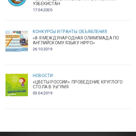
УЗБЕКИСТАН
17.04.2020
КОНКУРСЫ И ГРАНТЫ
ОБЪЯВЛЕНИЯ
«8-Я МЕЖДУНАРОДНАЯ ОЛИМПИАДА ПО
АНГЛИЙСКОМУ ЯЗЫКУ HIPPO»
26.10.2019
НОВОСТИ
«ЦВЕТЫ РОССИИ»: ПРОВЕДЕНИЕ КРУГЛОГО
СТОЛА В УзГУМЯ
03.04.2019