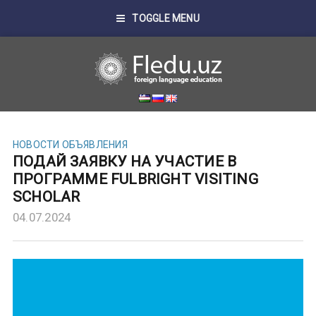
TOGGLE MENU
НОВОСТИ
ОБЪЯВЛЕНИЯ
ПОДАЙ ЗАЯВКУ НА УЧАСТИЕ В
ПРОГРАММЕ FULBRIGHT VISITING
SCHOLAR
04.07.2024