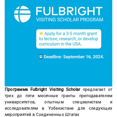
Программа Fulbright Visiting Scholar
предлагает от
трех до пяти месячные гранты преподавателям
университетов, опытным специалистам и
исследователям в Узбекистане для следующих
мероприятий в Соединенных Штатах: