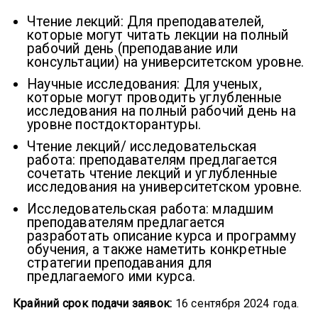
Чтение лекций: Для преподавателей,
которые могут читать лекции на полный
рабочий день (преподавание или
консультации) на университетском уровне.
Научные исследования: Для ученых,
которые могут проводить углубленные
исследования на полный рабочий день на
уровне постдокторантуры.
Чтение лекций/ исследовательская
работа: преподавателям предлагается
сочетать чтение лекций и углубленные
исследования на университетском уровне.
Исследовательская работа: младшим
преподавателям предлагается
разработать описание курса и программу
обучения, а также наметить конкретные
стратегии преподавания для
предлагаемого ими курса.
Крайний срок подачи заявок:
16 сентября 2024 года.