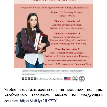
Чтобы зарегистрироваться на мероприятие, вам
необходимо заполнить анкету по следующей
ссылке:
https://bit.ly/2IfK7TY
.