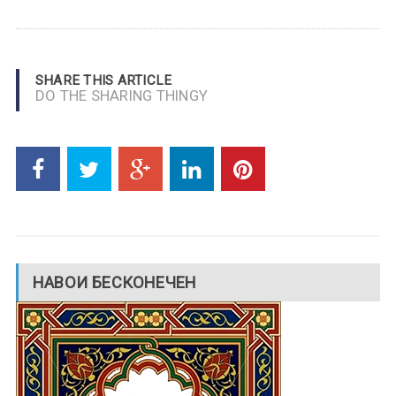
SHARE THIS ARTICLE
DO THE SHARING THINGY
НАВОИ БЕСКОНЕЧЕН