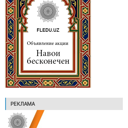
РЕКЛАМА