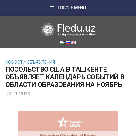
TOGGLE MENU
НОВОСТИ
ОБЪЯВЛЕНИЯ
ПОСОЛЬСТВО США В ТАШКЕНТЕ
ОБЪЯВЛЯЕТ КАЛЕНДАРЬ СОБЫТИЙ В
ОБЛАСТИ ОБРАЗОВАНИЯ НА НОЯБРЬ
04.11.2019