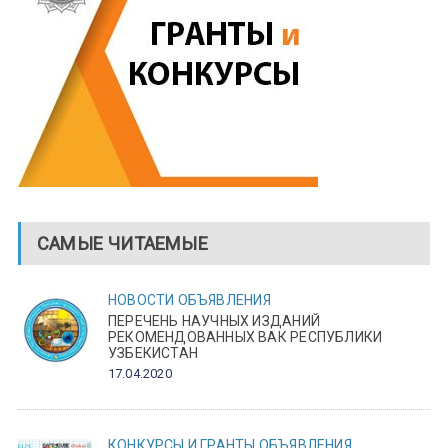
САМЫЕ ЧИТАЕМЫЕ
НОВОСТИ
ОБЪЯВЛЕНИЯ
ПЕРЕЧЕНЬ НАУЧНЫХ ИЗДАНИЙ
РЕКОМЕНДОВАННЫХ ВАК РЕСПУБЛИКИ
УЗБЕКИСТАН
17.04.2020
КОНКУРСЫ И ГРАНТЫ
ОБЪЯВЛЕНИЯ