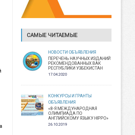
САМЫЕ ЧИТАЕМЫЕ
НОВОСТИ
ОБЪЯВЛЕНИЯ
ПЕРЕЧЕНЬ НАУЧНЫХ ИЗДАНИЙ
РЕКОМЕНДОВАННЫХ ВАК
РЕСПУБЛИКИ УЗБЕКИСТАН
й
17.04.2020
КОНКУРСЫ И ГРАНТЫ
ОБЪЯВЛЕНИЯ
«8-Я МЕЖДУНАРОДНАЯ
ОЛИМПИАДА ПО
АНГЛИЙСКОМУ ЯЗЫКУ HIPPO»
26.10.2019
а