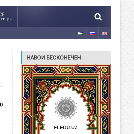
CE
РЕНЦИЯ
НАВОИ БЕСКОНЕЧЕН
70