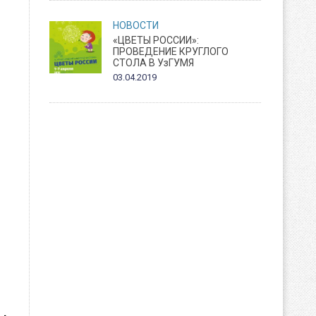
НОВОСТИ
«ЦВЕТЫ РОССИИ»:
ПРОВЕДЕНИЕ КРУГЛОГО
СТОЛА В УзГУМЯ
03.04.2019