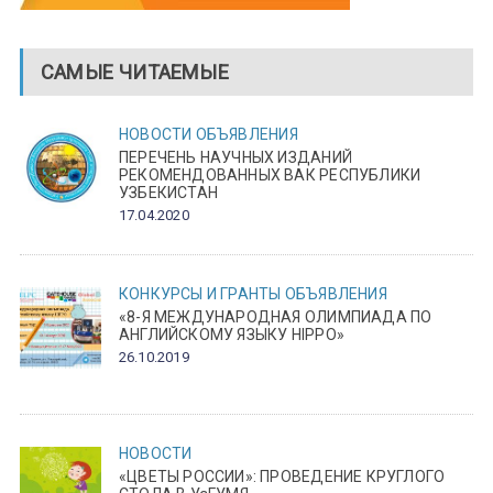
САМЫЕ ЧИТАЕМЫЕ
НОВОСТИ
ОБЪЯВЛЕНИЯ
ПЕРЕЧЕНЬ НАУЧНЫХ ИЗДАНИЙ
РЕКОМЕНДОВАННЫХ ВАК РЕСПУБЛИКИ
УЗБЕКИСТАН
17.04.2020
КОНКУРСЫ И ГРАНТЫ
ОБЪЯВЛЕНИЯ
«8-Я МЕЖДУНАРОДНАЯ ОЛИМПИАДА ПО
АНГЛИЙСКОМУ ЯЗЫКУ HIPPO»
26.10.2019
НОВОСТИ
«ЦВЕТЫ РОССИИ»: ПРОВЕДЕНИЕ КРУГЛОГО