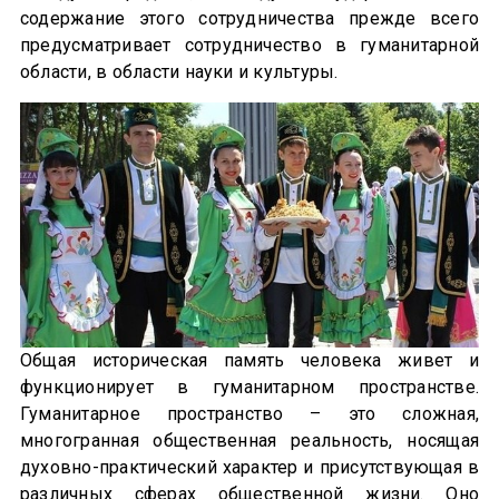
содержание этого сотрудничества прежде всего
предусматривает сотрудничество в гуманитарной
области, в области науки и культуры.
Общая историческая память человека живет и
функционирует в гуманитарном пространстве.
Гуманитарное пространство – это сложная,
многогранная общественная реальность, носящая
духовно-практический характер и присутствующая в
различных сферах общественной жизни. Оно