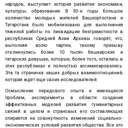
народов, выступает история развития экономики,
культуры, образования. В 30-е годы большое
количество молодых жителей Башкортостана и
Татарстана было мобилизовано для выполнения
тяжелой работы по ликвидации безграмотности в
республиках Средней Азии. Архивы говорят, что,
выполняя волю партии, такому призыву
откликнулись более 10 тысяч башкирских и
татарских девушек, которые, более того, остались в
этих республиках и полностью ассимилировались.
Эта та страничка наших добрых взаимоотношений,
которая ждет еще своих исследователей.
Осмысление передового опыта и имеющихся
проблем, эксперименты в области создания
эффективных моделей развития гуманитарных
связей в целом и страновых его составляющих
опирается на совокупность изменений социально-
экономических условий развития общества. Все это