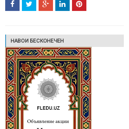
НАВОИ БЕСКОНЕЧЕН