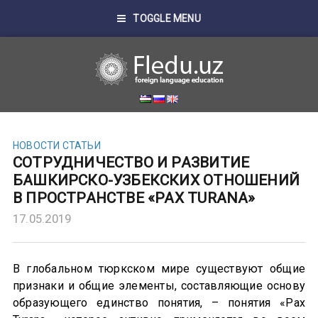
TOGGLE MENU
НОВОСТИ
СТАТЬИ
СОТРУДНИЧЕСТВО И РАЗВИТИЕ
БАШКИРСКО-УЗБЕКСКИХ ОТНОШЕНИЙ
В ПРОСТРАНСТВЕ «PAX TURANA»
17.05.2019
В глобальном тюркском мире существуют общие
признаки и общие элементы, составляющие основу
образующего единство понятия, – понятия «Pax