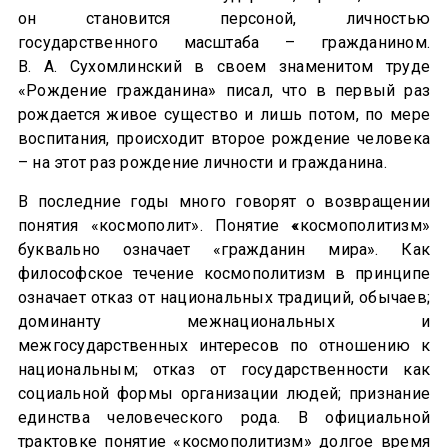
он становится персоной, личностью
государственного масштаба – гражданином.
В. А. Сухомлинский в своем знаменитом труде
«Рождение гражданина» писал, что в первый раз
рождается живое существо и лишь потом, по мере
воспитания, происходит второе рождение человека
– на этот раз рождение личности и гражданина.
В последние годы много говорят о возвращении
понятия «космополит». Понятие
«
космополитизм»
буквально означает «гражданин мира». Как
философское течение космополитизм в принципе
означает отказ от национальных традиций, обычаев;
доминанту межнациональных и
межгосударственных интересов по отношению к
национальным; отказ от государственности как
социальной формы организации людей; признание
единства человеческого рода. В официальной
трактовке понятие «космополитизм» долгое время