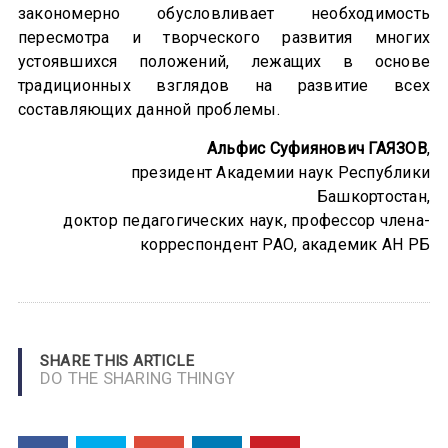
закономерно обусловливает необходимость
пересмотра и творческого развития многих
устоявшихся положений, лежащих в основе
традиционных взглядов на развитие всех
составляющих данной проблемы.
Альфис Суфиянович
ГАЯЗОВ
,
президент Академии наук Республики
Башкортостан,
доктор педагогических наук, профессор члена-
корреспондент РАО, академик АН РБ
SHARE THIS ARTICLE
DO THE SHARING THINGY