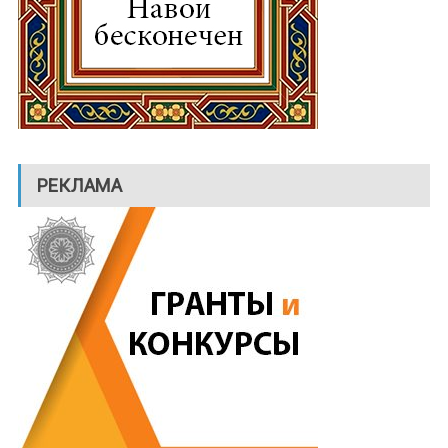
РЕКЛАМА