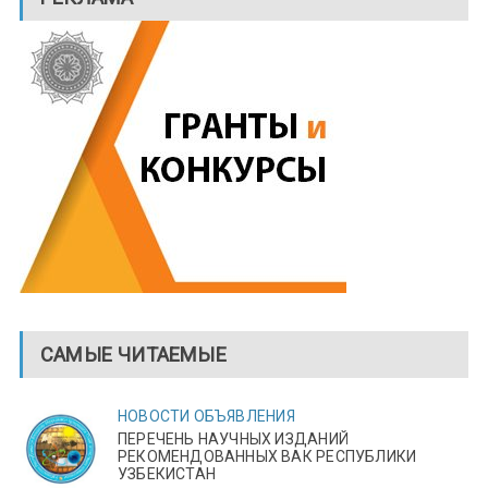
САМЫЕ ЧИТАЕМЫЕ
НОВОСТИ
ОБЪЯВЛЕНИЯ
ПЕРЕЧЕНЬ НАУЧНЫХ ИЗДАНИЙ
РЕКОМЕНДОВАННЫХ ВАК РЕСПУБЛИКИ
УЗБЕКИСТАН