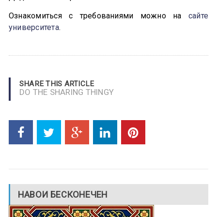
Ознакомиться с требованиями можно на
сайте
университета
.
SHARE THIS ARTICLE
DO THE SHARING THINGY
НАВОИ БЕСКОНЕЧЕН