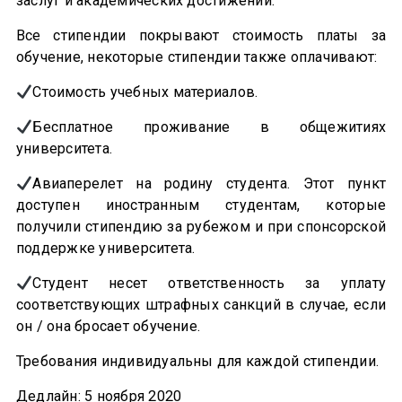
заслуг и академических достижений.
Все стипендии покрывают стоимость платы за
обучение, некоторые стипендии также оплачивают:
Стоимость учебных материалов.
Бесплатное проживание в общежитиях
университета.
Авиаперелет на родину студента. Этот пункт
доступен иностранным студентам, которые
получили стипендию за рубежом и при спонсорской
поддержке университета.
Студент несет ответственность за уплату
соответствующих штрафных санкций в случае, если
он / она бросает обучение.
Требования индивидуальны для каждой стипендии.
Дедлайн: 5 ноября 2020