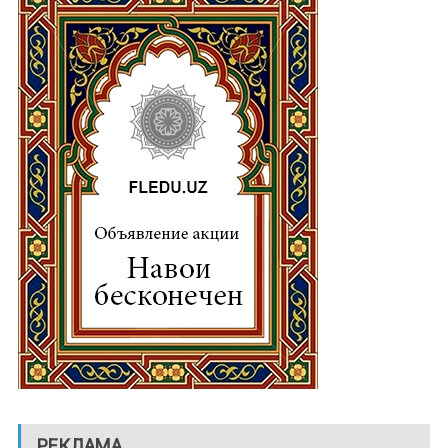
РЕКЛАМА