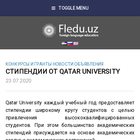
TOGGLE MENU
КОНКУРСЫ И ГРАНТЫ
НОВОСТИ
ОБЪЯВЛЕНИЯ
СТИПЕНДИИ ОТ QATAR UNIVERSITY
23.07.2020
Qatar University каждый учебный год предоставляет
стипендии широкому кругу студентов с целью
привлечения высококвалифицированных
студентов. При этом большинство академических
стипендий присуждается на основе академических