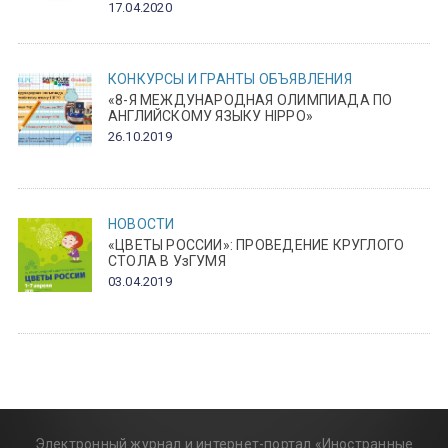
17.04.2020
КОНКУРСЫ И ГРАНТЫ
ОБЪЯВЛЕНИЯ
«8-Я МЕЖДУНАРОДНАЯ ОЛИМПИАДА ПО
АНГЛИЙСКОМУ ЯЗЫКУ HIPPO»
26.10.2019
НОВОСТИ
«ЦВЕТЫ РОССИИ»: ПРОВЕДЕНИЕ КРУГЛОГО
СТОЛА В УзГУМЯ
03.04.2019
Электронный журнал и интернет-портал «Иностранные