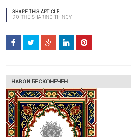
SHARE THIS ARTICLE
DO THE SHARING THINGY
НАВОИ БЕСКОНЕЧЕН