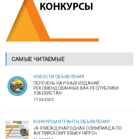
САМЫЕ ЧИТАЕМЫЕ
НОВОСТИ
ОБЪЯВЛЕНИЯ
ПЕРЕЧЕНЬ НАУЧНЫХ ИЗДАНИЙ
РЕКОМЕНДОВАННЫХ ВАК РЕСПУБЛИКИ
УЗБЕКИСТАН
17.04.2020
КОНКУРСЫ И ГРАНТЫ
ОБЪЯВЛЕНИЯ
«8-Я МЕЖДУНАРОДНАЯ ОЛИМПИАДА ПО
АНГЛИЙСКОМУ ЯЗЫКУ HIPPO»