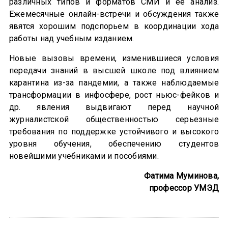
различных типов и форматов СМИ и ее анализ.
Ежемесячные онлайн-встречи и обсуждения также
явятся хорошим подспорьем в координации хода
работы над учебным изданием.
Новые вызовы времени, изменившиеся условия
передачи знаний в высшей школе под влиянием
карантина из-за пандемии, а также наблюдаемые
трансформации в инфосфере, рост ньюс-фейков и
др. явления выдвигают перед научной
журналистской общественностью серьезные
требования по поддержке устойчивого и высокого
уровня обучения, обеспечению студентов
новейшими учебниками и пособиями.
Фатима Муминова,
профессор УМЭД