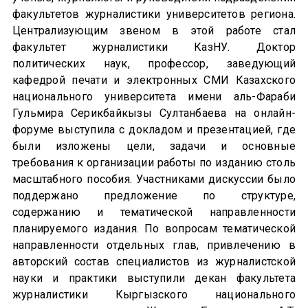
факультетов журналистики университетов региона.
Централизующим звеном в этой работе стал
факультет журналистики КазНУ. Доктор
политических наук, профессор, заведующий
кафедрой печати и электронных СМИ Казахского
национального университета имени аль-Фараби
Гульмира Серикбайкызы Султанбаева на онлайн-
форуме выступила с докладом и презентацией, где
были изложены цели, задачи и основные
требования к организации работы по изданию столь
масштабного пособия. Участниками дискуссии было
поддержано предложение по структуре,
содержанию и тематической направленности
планируемого издания. По вопросам тематической
направленности отдельных глав, привлечению в
авторский состав специалистов из журналистской
науки и практики выступили декан факультета
журналистики Кыргызского национального