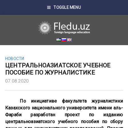
TOGGLE MENU
НОВОСТИ
ЦЕНТРАЛЬНОАЗИАТСКОЕ УЧЕБНОЕ
ПОСОБИЕ ПО ЖУРНАЛИСТИКЕ
07.08.2020
По инициативе факультета журналистики
Казахского национального университета имени аль-
Фараби разработан проект по изданию
центральноазиатского учебного пособия по сбору