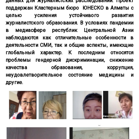
данных для журналистских расследований. Проект
поддержан Кластерным бюро ЮНЕСКО в Алматы с
целью усиления устойчивого развития
журналистского образования. В условиях пандемии
в медиасфере республик Центральной Азии
наблюдаются как отличительные особенности в
деятельности СМИ, так и общие аспекты, имеющие
глобальный характер. К последним относятся
проблемы гендерной дискриминации, снижение
качества образования, коррупция,
неудовлетворительное состояние медицины и
другие.