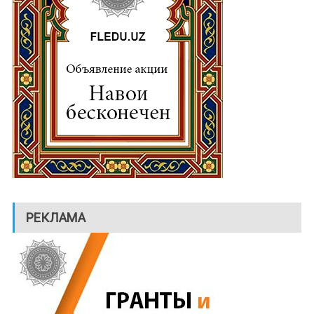
РЕКЛАМА