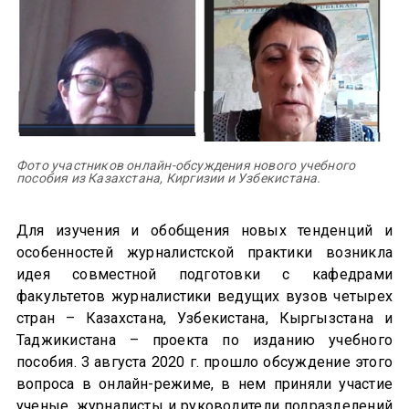
Фото участников онлайн-обсуждения нового учебного
пособия из Казахстана, Киргизии и Узбекистана.
Для изучения и обобщения новых тенденций и
особенностей журналистской практики возникла
идея совместной подготовки с кафедрами
факультетов журналистики ведущих вузов четырех
стран – Казахстана, Узбекистана, Кыргызстана и
Таджикистана – проекта по изданию учебного
пособия. 3 августа 2020 г. прошло обсуждение этого
вопроса в онлайн-режиме, в нем приняли участие
ученые, журналисты и руководители подразделений