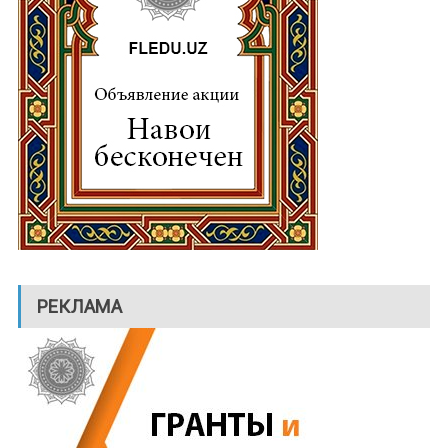
РЕКЛАМА