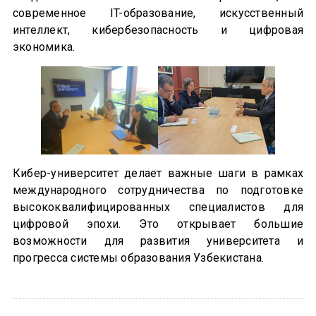
современное IT-образование, искусственный
интеллект, кибербезопасность и цифровая
экономика.
Кибер-университет делает важные шаги в рамках
международного сотрудничества по подготовке
высококвалифицированных специалистов для
цифровой эпохи. Это открывает большие
возможности для развития университета и
прогресса системы образования Узбекистана.