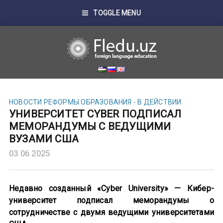
TOGGLE MENU
НОВОСТИ
РЕФОРМЫ ОБРАЗОВАНИЯ - В ДЕЙСТВИИ
УНИВЕРСИТЕТ CYBER ПОДПИСАЛ
МЕМОРАНДУМЫ С ВЕДУЩИМИ
ВУЗАМИ США
03.06.2025
Недавно созданный «Cyber University» — Кибер-
университет подписал меморандумы о
сотрудничестве с двумя ведущими университетами