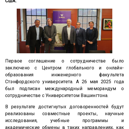
США.
Первое соглашение о сотрудничестве было
заключено с Центром глобального и онлайн-
образования инженерного факультета
Стэнфордского университета. А 26 мая 2025 года
был подписан международный меморандум о
сотрудничестве с Университетом Вашингтона.
В результате достигнутых договоренностей будут
реализованы совместные проекты, научные
исследования, учебные программы и
академические обмены в таких направлениях, как