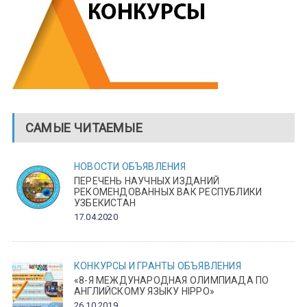
САМЫЕ ЧИТАЕМЫЕ
НОВОСТИ
ОБЪЯВЛЕНИЯ
ПЕРЕЧЕНЬ НАУЧНЫХ ИЗДАНИЙ
РЕКОМЕНДОВАННЫХ ВАК РЕСПУБЛИКИ
УЗБЕКИСТАН
17.04.2020
КОНКУРСЫ И ГРАНТЫ
ОБЪЯВЛЕНИЯ
«8-Я МЕЖДУНАРОДНАЯ ОЛИМПИАДА ПО
АНГЛИЙСКОМУ ЯЗЫКУ HIPPO»
26.10.2019