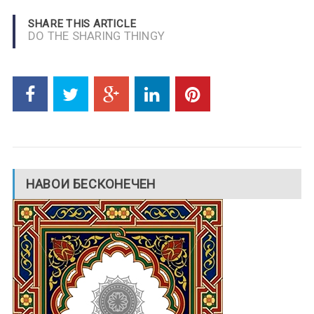
SHARE THIS ARTICLE
DO THE SHARING THINGY
НАВОИ БЕСКОНЕЧЕН