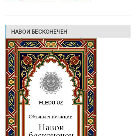
НАВОИ БЕСКОНЕЧЕН