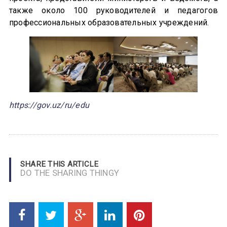
также около 100 руководителей и педагогов
профессиональных образовательных учреждений.
https://gov.uz/ru/edu
SHARE THIS ARTICLE
DO THE SHARING THINGY