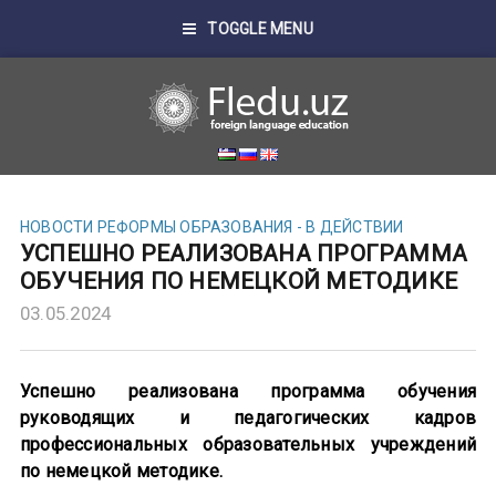
TOGGLE MENU
НОВОСТИ
РЕФОРМЫ ОБРАЗОВАНИЯ - В ДЕЙСТВИИ
УСПЕШНО РЕАЛИЗОВАНА ПРОГРАММА
ОБУЧЕНИЯ ПО НЕМЕЦКОЙ МЕТОДИКЕ
03.05.2024
Успешно реализована программа обучения
руководящих и педагогических кадров
профессиональных образовательных учреждений
по немецкой методике.