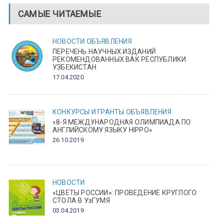
САМЫЕ ЧИТАЕМЫЕ
НОВОСТИ
ОБЪЯВЛЕНИЯ
ПЕРЕЧЕНЬ НАУЧНЫХ ИЗДАНИЙ
РЕКОМЕНДОВАННЫХ ВАК РЕСПУБЛИКИ
УЗБЕКИСТАН
17.04.2020
КОНКУРСЫ И ГРАНТЫ
ОБЪЯВЛЕНИЯ
«8-Я МЕЖДУНАРОДНАЯ ОЛИМПИАДА ПО
АНГЛИЙСКОМУ ЯЗЫКУ HIPPO»
26.10.2019
НОВОСТИ
«ЦВЕТЫ РОССИИ»: ПРОВЕДЕНИЕ КРУГЛОГО
СТОЛА В УзГУМЯ
03.04.2019