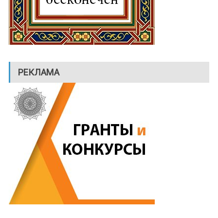
РЕКЛАМА