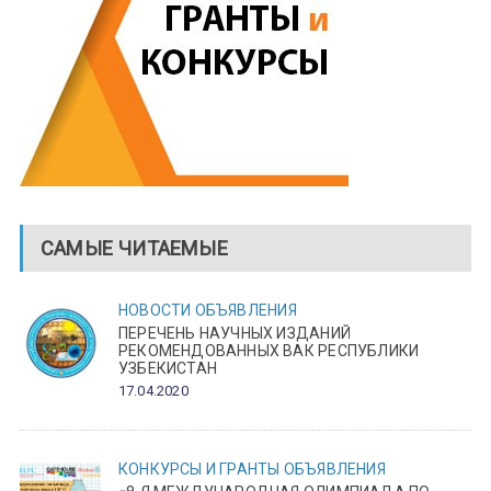
САМЫЕ ЧИТАЕМЫЕ
НОВОСТИ
ОБЪЯВЛЕНИЯ
ПЕРЕЧЕНЬ НАУЧНЫХ ИЗДАНИЙ
РЕКОМЕНДОВАННЫХ ВАК РЕСПУБЛИКИ
УЗБЕКИСТАН
17.04.2020
КОНКУРСЫ И ГРАНТЫ
ОБЪЯВЛЕНИЯ