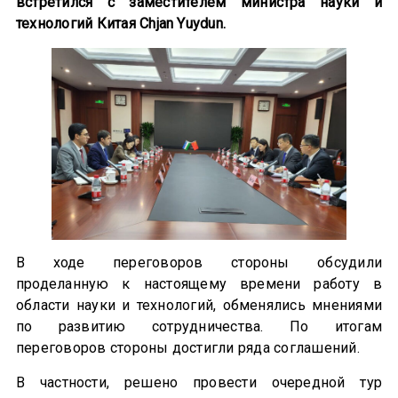
встретился с заместителем министра науки и
технологий Китая Chjan Yuydun.
В ходе переговоров стороны обсудили
проделанную к настоящему времени работу в
области науки и технологий, обменялись мнениями
по развитию сотрудничества. По итогам
переговоров стороны достигли ряда соглашений.
В частности, решено провести очередной тур