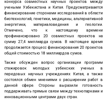
конкурса совместных научных проектов между
учеными Узбекистана и Китая. Предусматривается
финансирование сторонами исследований в области
биотехнологий, генетики, медицины, альтернативной
энергетики, материаловедения и геологии.
Отмечено, что к настоящему времени
профинансировано 20 совместных проектов на
сумму 27,4 миллиарда сумов. В настоящее время
продолжается процесс финансирования 20 проектов
общей стоимостью 18 миллиардов сумов.
Также обсужден вопрос организации программ
стажировок молодых узбекских ученых в
передовых научных учреждениях Китая, а также
состоялся обмен мнениями о расширении работ в
данной сфере. Стороны выразили готовность
поддерживать прямые связи между технопарками и
инновационными центрами двух стран.