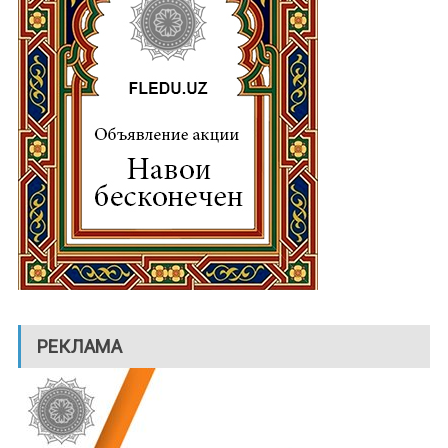
РЕКЛАМА