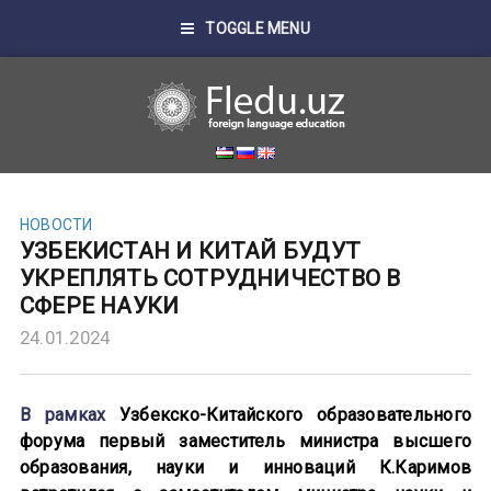
TOGGLE MENU
НОВОСТИ
УЗБЕКИСТАН И КИТАЙ БУДУТ
УКРЕПЛЯТЬ СОТРУДНИЧЕСТВО В
СФЕРЕ НАУКИ
24.01.2024
В рамках
Узбекско-Китайского образовательного
форума первый заместитель министра высшего
образования, науки и инноваций К.Каримов