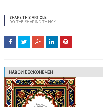
SHARE THIS ARTICLE
DO THE SHARING THINGY
НАВОИ БЕСКОНЕЧЕН