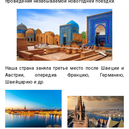
проведения незабываемой новогодней поездки.
Наша страна заняла третье место после Швеции и
Австрии, опередив Францию, Германию,
Швейцарию и др.