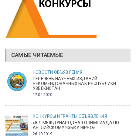
САМЫЕ ЧИТАЕМЫЕ
НОВОСТИ
ОБЪЯВЛЕНИЯ
ПЕРЕЧЕНЬ НАУЧНЫХ ИЗДАНИЙ
РЕКОМЕНДОВАННЫХ ВАК РЕСПУБЛИКИ
УЗБЕКИСТАН
17.04.2020
КОНКУРСЫ И ГРАНТЫ
ОБЪЯВЛЕНИЯ
«8-Я МЕЖДУНАРОДНАЯ ОЛИМПИАДА ПО
АНГЛИЙСКОМУ ЯЗЫКУ HIPPO»
26.10.2019