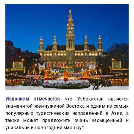
Изданием отмечается
, что Узбекистан является
знаменитой жемчужиной Востока и одним из самых
популярных туристических направлений в Азии, а
также может предложить очень насыщенный и
уникальный новогодний маршрут.