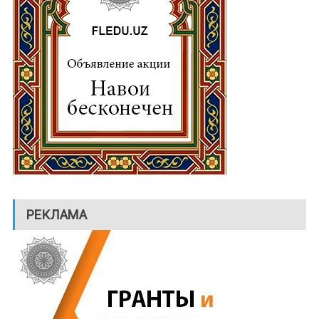
РЕКЛАМА