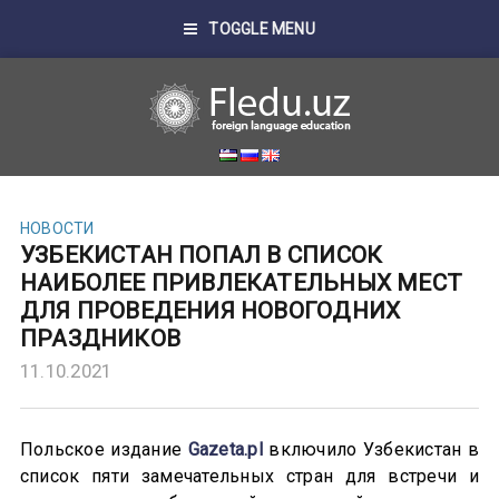
TOGGLE MENU
НОВОСТИ
УЗБЕКИСТАН ПОПАЛ В СПИСОК
НАИБОЛЕЕ ПРИВЛЕКАТЕЛЬНЫХ МЕСТ
ДЛЯ ПРОВЕДЕНИЯ НОВОГОДНИХ
ПРАЗДНИКОВ
11.10.2021
Польское издание
Gazeta.pl
включило Узбекистан в
список пяти замечательных стран для встречи и