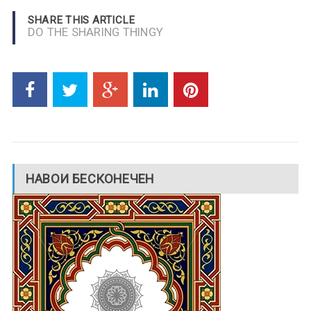
SHARE THIS ARTICLE
DO THE SHARING THINGY
НАВОИ БЕСКОНЕЧЕН