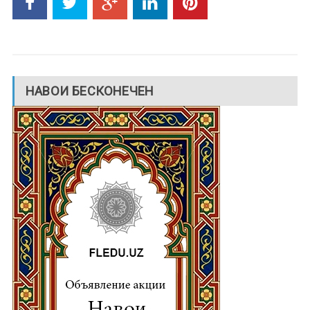
НАВОИ БЕСКОНЕЧЕН