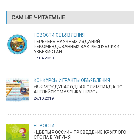
САМЫЕ ЧИТАЕМЫЕ
НОВОСТИ
ОБЪЯВЛЕНИЯ
ПЕРЕЧЕНЬ НАУЧНЫХ ИЗДАНИЙ
РЕКОМЕНДОВАННЫХ ВАК РЕСПУБЛИКИ
УЗБЕКИСТАН
17.04.2020
КОНКУРСЫ И ГРАНТЫ
ОБЪЯВЛЕНИЯ
«8-Я МЕЖДУНАРОДНАЯ ОЛИМПИАДА ПО
АНГЛИЙСКОМУ ЯЗЫКУ HIPPO»
26.10.2019
НОВОСТИ
«ЦВЕТЫ РОССИИ»: ПРОВЕДЕНИЕ КРУГЛОГО
СТОЛА В УзГУМЯ