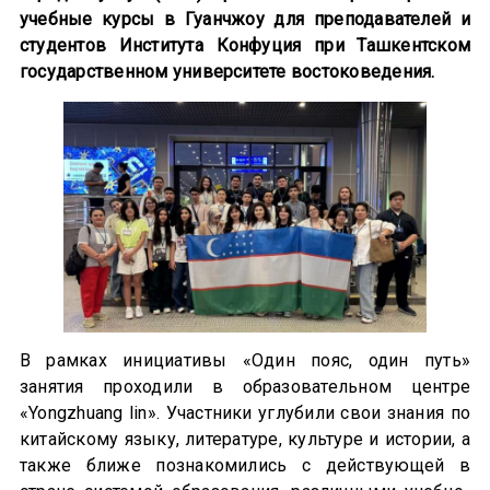
учебные курсы в Гуанчжоу для преподавателей и
студентов Института Конфуция при Ташкентском
государственном университете востоковедения.
В рамках инициативы «Один пояс, один путь»
занятия проходили в образовательном центре
«Yongzhuang lin». Участники углубили свои знания по
китайскому языку, литературе, культуре и истории, а
также ближе познакомились с действующей в