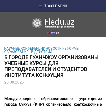
TOGGLE MENU
НАУЧНЫЕ КОНФЕРЕНЦИИ
НОВОСТИ
РЕФОРМЫ
ОБРАЗОВАНИЯ - В ДЕЙСТВИИ
В ГОРОДЕ ГУАНЧЖОУ ОРГАНИЗОВАНЫ
УЧЕБНЫЕ КУРСЫ ДЛЯ
ПРЕПОДАВАТЕЛЕЙ И СТУДЕНТОВ
ИНСТИТУТА КОНФУЦИЯ
20.08.2025
Международное образовательное учреждение
города Суйхуа (КНР) организовало краткосрочные