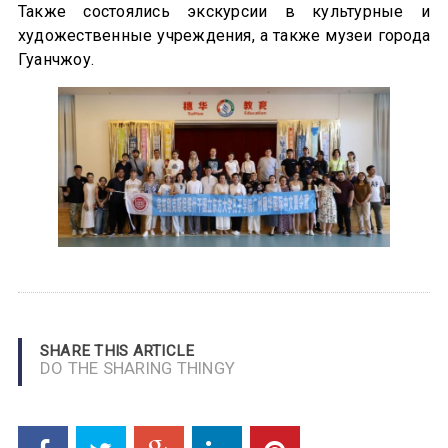
Также состоялись экскурсии в культурные и
художественные учреждения, а также музеи города
Гуанчжоу.
SHARE THIS ARTICLE
DO THE SHARING THINGY