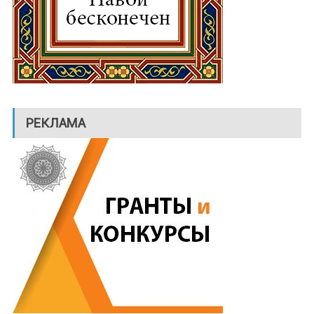
РЕКЛАМА