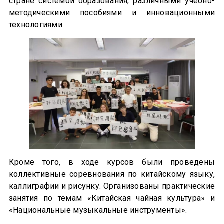
стране системой образования, различными учебно-
методическими пособиями и инновационными
технологиями.
Кроме того, в ходе курсов были проведены
коллективные соревнования по китайскому языку,
каллиграфии и рисунку. Организованы практические
занятия по темам «Китайская чайная культура» и
«Национальные музыкальные инструменты».