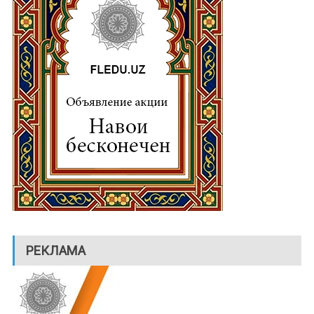
РЕКЛАМА