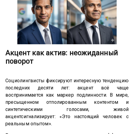
Акцент как актив: неожиданный
поворот
Социолингвисты фиксируют интересную тенденцию
последних десяти лет: акцент всё чаще
воспринимается как маркер подлинности. В мире,
пресыщенном отполированным контентом и
синтетическими голосами, живой
акцентсигнализирует: «Это настоящий человек с
реальным опытом».