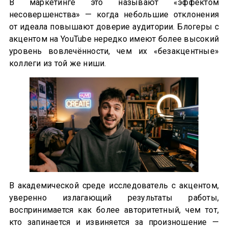
В маркетинге это называют «эффектом
несовершенства» — когда небольшие отклонения
от идеала повышают доверие аудитории. Блогеры с
акцентом на YouTube нередко имеют более высокий
уровень вовлечённости, чем их «безакцентные»
коллеги из той же ниши.
В академической среде исследователь с акцентом,
уверенно излагающий результаты работы,
воспринимается как более авторитетный, чем тот,
кто запинается и извиняется за произношение —