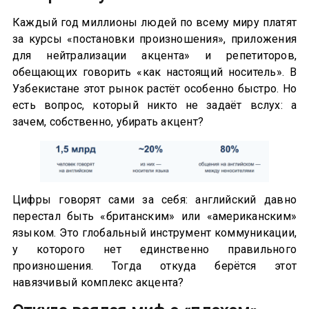
Каждый год миллионы людей по всему миру платят
за курсы «постановки произношения», приложения
для нейтрализации акцента» и репетиторов,
обещающих говорить «как настоящий носитель». В
Узбекистане этот рынок растёт особенно быстро. Но
есть вопрос, который никто не задаёт вслух: а
зачем, собственно, убирать акцент?
Цифры говорят сами за себя: английский давно
перестал быть «британским» или «американским»
языком. Это глобальный инструмент коммуникации,
у которого нет единственно правильного
произношения. Тогда откуда берётся этот
навязчивый комплекс акцента?