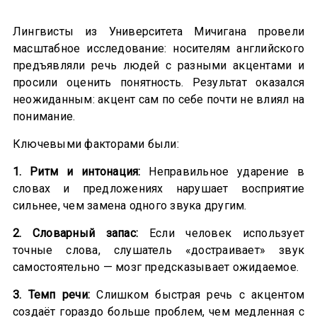
Лингвисты из Университета Мичигана провели
масштабное исследование: носителям английского
предъявляли речь людей с разными акцентами и
просили оценить понятность. Результат оказался
неожиданным: акцент сам по себе почти не влиял на
понимание.
Ключевыми факторами были:
1. Ритм и интонация:
Неправильное ударение в
словах и предложениях нарушает восприятие
сильнее, чем замена одного звука другим.
2. Словарный запас:
Если человек использует
точные слова, слушатель «достраивает» звук
самостоятельно — мозг предсказывает ожидаемое.
3. Темп речи:
Слишком быстрая речь с акцентом
создаёт гораздо больше проблем, чем медленная с