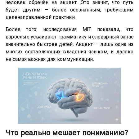
человек обречён на акцент. Это значит, что путь
будет другим — более осознанным, требующим
целенаправленной практики.
Более того: исследования MIT показали, что
взрослые усваивают грамматику и словарный запас
значительно быстрее детей. Акцент — лишь одна из
многих составляющих владения языком, и далеко
не самая важная для коммуникации.
Что реально мешает пониманию?