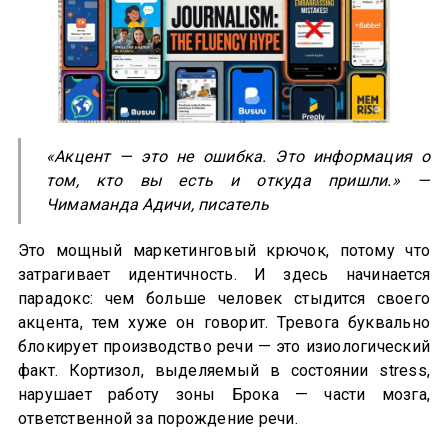
«Акцент — это не ошибка. Это информация о
том, кто вы есть и откуда пришли.» —
Чимаманда Адичи, писатель
Это мощный маркетинговый крючок, потому что
затрагивает идентичность. И здесь начинается
парадокс: чем больше человек стыдится своего
акцента, тем хуже он говорит. Тревога буквально
блокирует производство речи — это изиологический
факт. Кортизол, выделяемый в состоянии stress,
нарушает работу зоны Брока — части мозга,
ответственной за порождение речи.