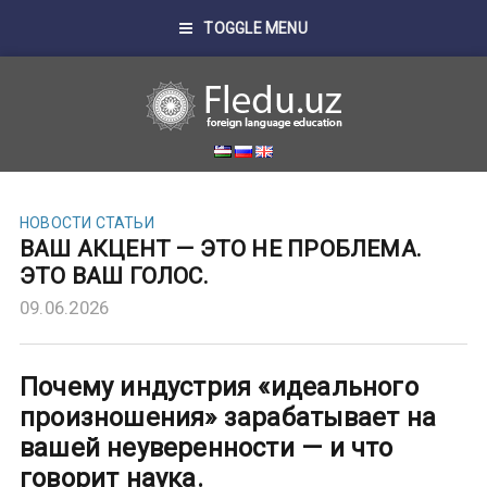
TOGGLE MENU
НОВОСТИ
СТАТЬИ
ВАШ АКЦЕНТ — ЭТО НЕ ПРОБЛЕМА.
ЭТО ВАШ ГОЛОС.
09.06.2026
Почему индустрия «идеального
произношения» зарабатывает на
вашей неуверенности — и что
говорит наука.