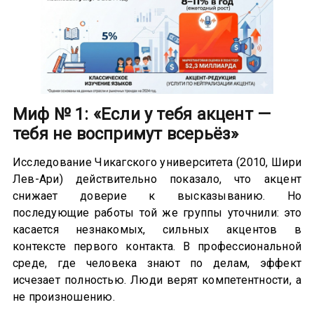
Миф № 1: «Если у тебя акцент —
тебя не воспримут всерьёз»
Исследование Чикагского университета (2010, Шири
Лев-Ари) действительно показало, что акцент
снижает доверие к высказыванию. Но
последующие работы той же группы уточнили: это
касается незнакомых, сильных акцентов в
контексте первого контакта. В профессиональной
среде, где человека знают по делам, эффект
исчезает полностью. Люди верят компетентности, а
не произношению.