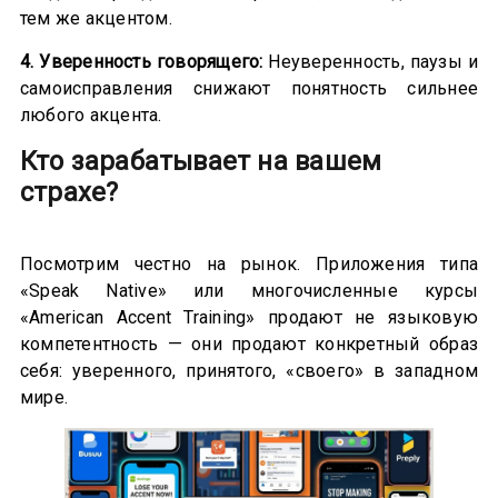
тем же акцентом.
4. Уверенность говорящего:
Неуверенность, паузы и
самоисправления снижают понятность сильнее
любого акцента.
Кто зарабатывает на вашем
страхе
?
Посмотрим честно на рынок. Приложения типа
«Speak Native» или многочисленные курсы
«American Accent Training» продают не языковую
компетентность — они продают конкретный образ
себя: уверенного, принятого, «своего» в западном
мире.