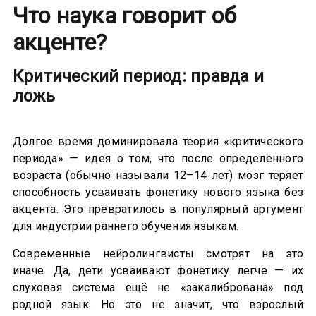
Что наука говорит об
акценте
?
Критический период: правда и
ложь
Долгое время доминировала теория «критического
периода» — идея о том, что после определённого
возраста (обычно называли 12–14 лет) мозг теряет
способность усваивать фонетику нового языка без
акцента. Это превратилось в популярный аргумент
для индустрии раннего обучения языкам.
Современные нейролингвисты смотрят на это
иначе. Да, дети усваивают фонетику легче — их
слуховая система ещё не «закалибрована» под
родной язык. Но это не значит, что взрослый