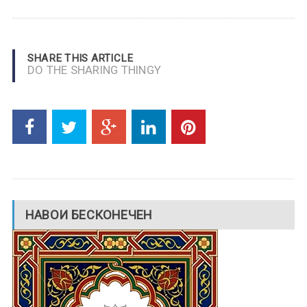
SHARE THIS ARTICLE
DO THE SHARING THINGY
НАВОИ БЕСКОНЕЧЕН