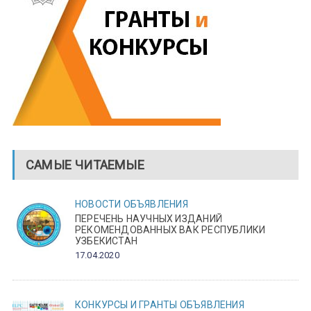
САМЫЕ ЧИТАЕМЫЕ
НОВОСТИ
ОБЪЯВЛЕНИЯ
ПЕРЕЧЕНЬ НАУЧНЫХ ИЗДАНИЙ
РЕКОМЕНДОВАННЫХ ВАК РЕСПУБЛИКИ
УЗБЕКИСТАН
17.04.2020
КОНКУРСЫ И ГРАНТЫ
ОБЪЯВЛЕНИЯ