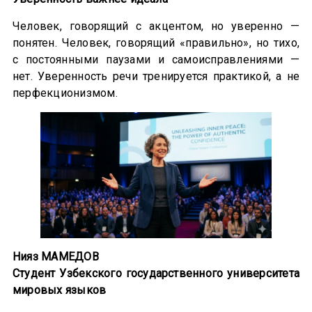
Человек, говорящий с акцентом, но уверенно —
понятен. Человек, говорящий «правильно», но тихо,
с постоянными паузами и самоисправлениями —
нет. Уверенность речи тренируется практикой, а не
перфекционизмом.
Нияз МАМЕДОВ
Студент Узбекского государственного университета
мировых языков