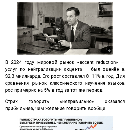
В 2024 году мировой рынок «accent reduction» —
услуг по нейтрализации акцента — был оценён в
$2,3 миллиарда. Его рост составлял 8–11% в год. Для
сравнения: рынок классического изучения языков
рос примерно на 5% в год за тот же период.
Страх говорить «неправильно» оказался
прибыльнее, чем желание говорить вообще.