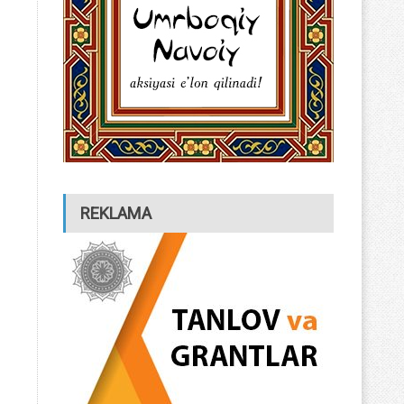
REKLAMA