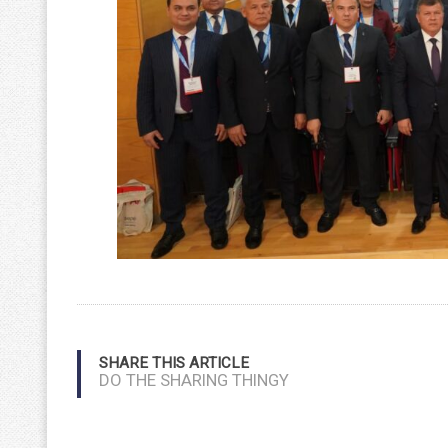
SHARE THIS ARTICLE
DO THE SHARING THINGY