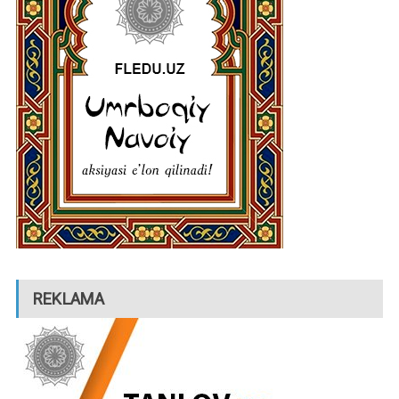
REKLAMA