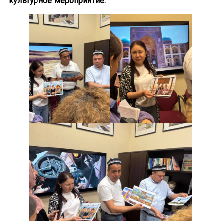
культурное мероприятие.