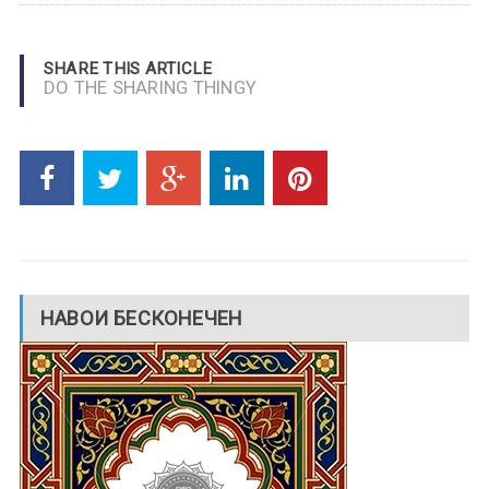
SHARE THIS ARTICLE
DO THE SHARING THINGY
НАВОИ БЕСКОНЕЧЕН