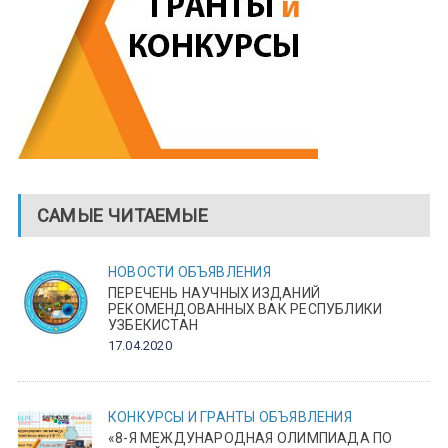
САМЫЕ ЧИТАЕМЫЕ
НОВОСТИ
ОБЪЯВЛЕНИЯ
ПЕРЕЧЕНЬ НАУЧНЫХ ИЗДАНИЙ
РЕКОМЕНДОВАННЫХ ВАК РЕСПУБЛИКИ
УЗБЕКИСТАН
17.04.2020
КОНКУРСЫ И ГРАНТЫ
ОБЪЯВЛЕНИЯ
«8-Я МЕЖДУНАРОДНАЯ ОЛИМПИАДА ПО