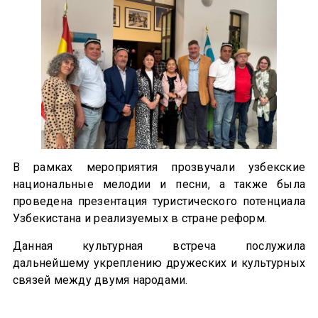
В рамках мероприятия прозвучали узбекские
национальные мелодии и песни, а также была
проведена презентация туристического потенциала
Узбекистана и реализуемых в стране реформ.
Данная культурная встреча послужила
дальнейшему укреплению дружеских и культурных
связей между двумя народами.