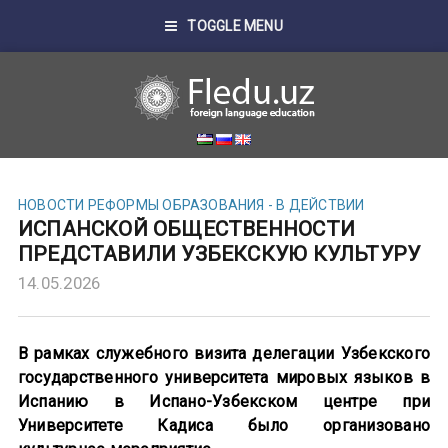
TOGGLE MENU
НОВОСТИ
РЕФОРМЫ ОБРАЗОВАНИЯ - В ДЕЙСТВИИ
ИСПАНСКОЙ ОБЩЕСТВЕННОСТИ
ПРЕДСТАВИЛИ УЗБЕКСКУЮ КУЛЬТУРУ
14.05.2026
В рамках служебного визита делегации Узбекского
государственного университета мировых языков в
Испанию в Испано-Узбекском центре при
Университете Кадиса было организовано