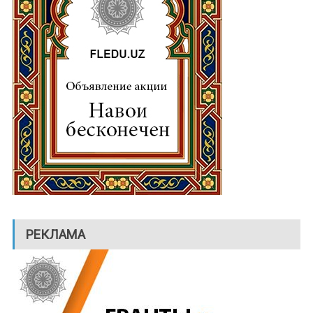
РЕКЛАМА