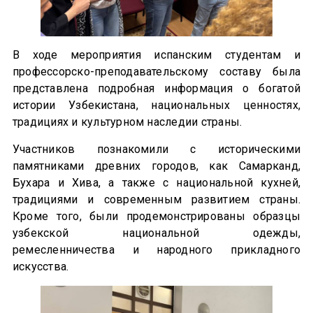
В ходе мероприятия испанским студентам и
профессорско-преподавательскому составу была
представлена подробная информация о богатой
истории Узбекистана, национальных ценностях,
традициях и культурном наследии страны.
Участников познакомили с историческими
памятниками древних городов, как Самарканд,
Бухара и Хива, а также с национальной кухней,
традициями и современным развитием страны.
Кроме того, были продемонстрированы образцы
узбекской национальной одежды,
ремесленничества и народного прикладного
искусства.