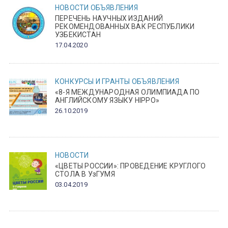
НОВОСТИ
ОБЪЯВЛЕНИЯ
ПЕРЕЧЕНЬ НАУЧНЫХ ИЗДАНИЙ
РЕКОМЕНДОВАННЫХ ВАК РЕСПУБЛИКИ
УЗБЕКИСТАН
17.04.2020
КОНКУРСЫ И ГРАНТЫ
ОБЪЯВЛЕНИЯ
«8-Я МЕЖДУНАРОДНАЯ ОЛИМПИАДА ПО
АНГЛИЙСКОМУ ЯЗЫКУ HIPPO»
26.10.2019
НОВОСТИ
«ЦВЕТЫ РОССИИ»: ПРОВЕДЕНИЕ КРУГЛОГО
СТОЛА В УзГУМЯ
03.04.2019