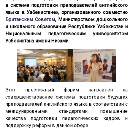
в системе подготовки преподавателей английского
языка в Узбекистане», организованного совместно
Британским Советом
, Министерством дошкольного
и школьного образования Республики Узбекистан и
Национальным педагогическим университетом
Узбекистана имени Низами.
Этот престижный форум направлен на
совершенствование системы подготовки будущих
преподавателей английского языка в соответствии с
международными стандартами, повышение
качества подготовки педагогических кадров и
поддержку реформ в данной сфере.