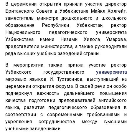
В церемонии открытия приняли участие директор
Британского Совета в Узбекистане Майкл Холгейт,
заместитель министра дошкольного и школьного
образования Республики Узбекистан, ректор
Национального педагогического университета
Узбекистана имени Низами Хилола Умарова,
представители министерства, а также руководители
ряда высших учебных заведений страны.
В мероприятии также принял участие ректор
Узбекского государственного
университета
мировых языков И. Тухтасинов, выступивший на
церемонии открытия форума. В своей речи он особо
подчеркнул важность дальнейшего повышения
качества подготовки преподавателей английского
языка, развития педагогического образования в
соответствии с современными требованиями и
укрепления сотрудничества между высшими
учебными заведениями.