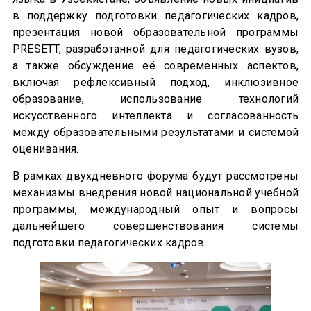
в поддержку подготовки педагогических кадров,
презентация новой образовательной программы
PRESETT, разработанной для педагогических вузов,
а также обсуждение её современных аспектов,
включая рефлексивный подход, инклюзивное
образование, использование технологий
искусственного интеллекта и согласованность
между образовательными результатами и системой
оценивания.
В рамках двухдневного форума будут рассмотрены
механизмы внедрения новой национальной учебной
программы, международный опыт и вопросы
дальнейшего совершенствования системы
подготовки педагогических кадров.