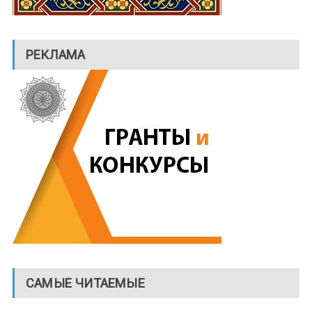
РЕКЛАМА
САМЫЕ ЧИТАЕМЫЕ