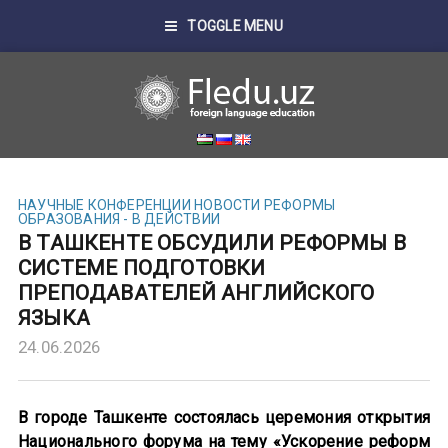
TOGGLE MENU
НАУЧНЫЕ КОНФЕРЕНЦИИ
НОВОСТИ
РЕФОРМЫ
ОБРАЗОВАНИЯ - В ДЕЙСТВИИ
В ТАШКЕНТЕ ОБСУДИЛИ РЕФОРМЫ В
СИСТЕМЕ ПОДГОТОВКИ
ПРЕПОДАВАТЕЛЕЙ АНГЛИЙСКОГО
ЯЗЫКА
24.06.2026
В городе Ташкенте состоялась церемония открытия
Национального форума на тему «Ускорение реформ