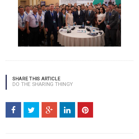
SHARE THIS ARTICLE
DO THE SHARING THINGY