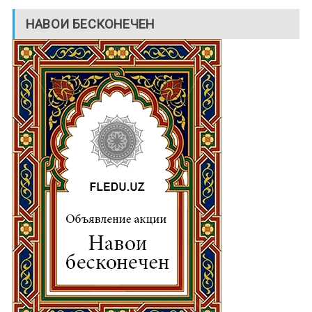
НАВОИ БЕСКОНЕЧЕН