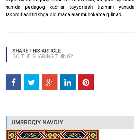
hamda pedagog kadrlar tayyorlash tizimini yanada
takomillashtirishga oid masalalar muhokama qilinadi.
SHARE THIS ARTICLE
DO THE SHARING THINGY
UMRBOQIY NAVOIY