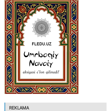
REKLAMA